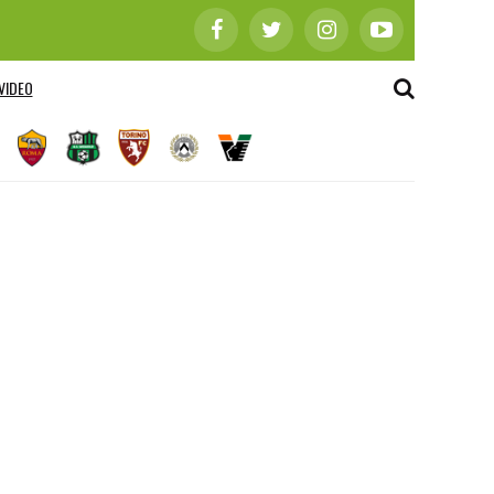
VIDEO