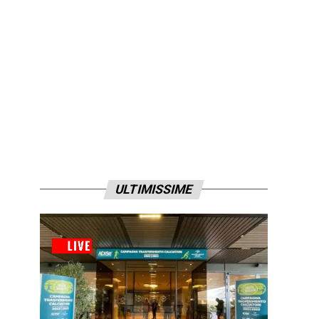
ULTIMISSIME