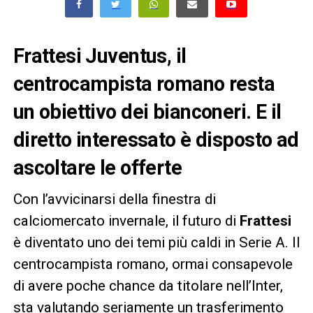
Frattesi Juventus, il
centrocampista romano resta
un obiettivo dei bianconeri. E il
diretto interessato è disposto ad
ascoltare le offerte
Con l’avvicinarsi della finestra di
calciomercato invernale, il futuro di
Frattesi
è diventato uno dei temi più caldi in Serie A. Il
centrocampista romano, ormai consapevole
di avere poche chance da titolare nell’Inter,
sta valutando seriamente un trasferimento