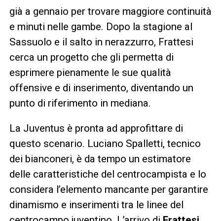
già a gennaio per trovare maggiore continuità
e minuti nelle gambe. Dopo la stagione al
Sassuolo e il salto in nerazzurro, Frattesi
cerca un progetto che gli permetta di
esprimere pienamente le sue qualità
offensive e di inserimento, diventando un
punto di riferimento in mediana.
La Juventus è pronta ad approfittare di
questo scenario. Luciano Spalletti, tecnico
dei bianconeri, è da tempo un estimatore
delle caratteristiche del centrocampista e lo
considera l’elemento mancante per garantire
dinamismo e inserimenti tra le linee del
centrocampo juventino. L’arrivo di
Frattesi