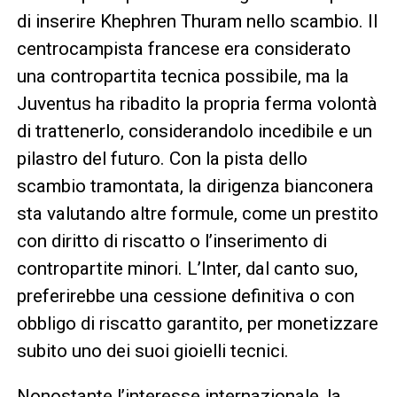
di inserire Khephren Thuram nello scambio. Il
centrocampista francese era considerato
una contropartita tecnica possibile, ma la
Juventus ha ribadito la propria ferma volontà
di trattenerlo, considerandolo incedibile e un
pilastro del futuro. Con la pista dello
scambio tramontata, la dirigenza bianconera
sta valutando altre formule, come un prestito
con diritto di riscatto o l’inserimento di
contropartite minori. L’Inter, dal canto suo,
preferirebbe una cessione definitiva o con
obbligo di riscatto garantito, per monetizzare
subito uno dei suoi gioielli tecnici.
Nonostante l’interesse internazionale, la