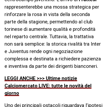
rappresenterebbe una mossa strategica per
rinforzare la rosa in vista della seconda
parte della stagione, permettendo al club
torinese di aumentare qualità e profondità
nel reparto centrale. Tuttavia, la trattativa
non sarà semplice: la storica rivalità tra Inter
e Juventus rende ogni negoziazione
complessa e destinata a richiedere pazienza
e inventiva da parte dei dirigenti bianconeri.
LEGGI ANCHE >>> Ultime notizie
Calciomercato LIVE: tutte le novità del
giorno
Uno dei principali ostacoli riguardava l’ipotesi