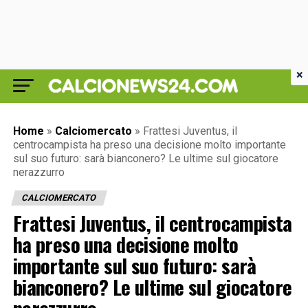
×
Home
»
Calciomercato
»
Frattesi Juventus, il
centrocampista ha preso una decisione molto importante
sul suo futuro: sarà bianconero? Le ultime sul giocatore
nerazzurro
CALCIOMERCATO
Frattesi Juventus, il centrocampista
ha preso una decisione molto
importante sul suo futuro: sarà
bianconero? Le ultime sul giocatore