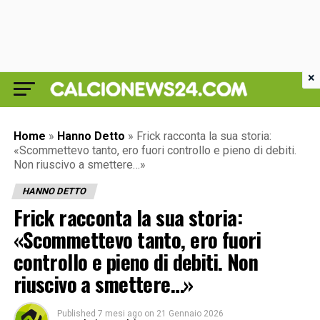
×
Home
»
Hanno Detto
»
Frick racconta la sua storia:
«Scommettevo tanto, ero fuori controllo e pieno di debiti.
Non riuscivo a smettere…»
HANNO DETTO
Frick racconta la sua storia:
«Scommettevo tanto, ero fuori
controllo e pieno di debiti. Non
riuscivo a smettere…»
Published
7 mesi ago
on
21 Gennaio 2026