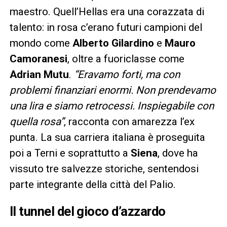
maestro. Quell’Hellas era una corazzata di
talento: in rosa c’erano futuri campioni del
mondo come
Alberto Gilardino
e
Mauro
Camoranesi
, oltre a fuoriclasse come
Adrian Mutu
.
“Eravamo forti, ma con
problemi finanziari enormi. Non prendevamo
una lira e siamo retrocessi. Inspiegabile con
quella rosa”
, racconta con amarezza l’ex
punta. La sua carriera italiana è proseguita
poi a Terni e soprattutto a
Siena
, dove ha
vissuto tre salvezze storiche, sentendosi
parte integrante della città del Palio.
Il tunnel del gioco d’azzardo