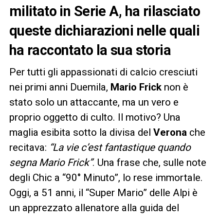
militato in Serie A, ha rilasciato
queste dichiarazioni nelle quali
ha raccontato la sua storia
Per tutti gli appassionati di calcio cresciuti
nei primi anni Duemila,
Mario Frick
non è
stato solo un attaccante, ma un vero e
proprio oggetto di culto. Il motivo? Una
maglia esibita sotto la divisa del
Verona
che
recitava:
“La vie c’est fantastique quando
segna Mario Frick”
. Una frase che, sulle note
degli Chic a “90° Minuto”, lo rese immortale.
Oggi, a 51 anni, il “Super Mario” delle Alpi è
un apprezzato allenatore alla guida del