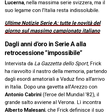
Lucerna
, nella massima serie svizzera, ma il
suo legame con l’Italia resta indissolubile.
Ultime Notizie Serie A: tutte le novità del
giorno sul massimo campionato italiano
Dagli anni d’oro in Serie A alla
retrocessione “impossibile”
Intervista da
La Gazzetta dello Sport
, Frick
ha riavvolto il nastro della memoria, partendo
dagli esordi amatoriali a Vaduz fino all’arrivo
in Italia. Dopo una gavetta all’Arezzo con
Antonio Cabrini
(l’eroe del Mundial ’82), il
grande salto avviene al Verona. Lì incontra
Alberto Malesani
, che Frick definisce il suo