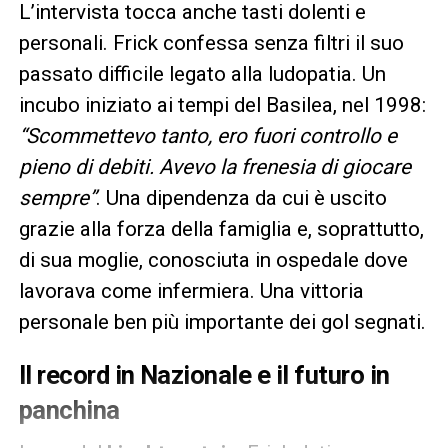
L’intervista tocca anche tasti dolenti e
personali. Frick confessa senza filtri il suo
passato difficile legato alla ludopatia. Un
incubo iniziato ai tempi del Basilea, nel 1998:
“Scommettevo tanto, ero fuori controllo e
pieno di debiti. Avevo la frenesia di giocare
sempre”
. Una dipendenza da cui è uscito
grazie alla forza della famiglia e, soprattutto,
di sua moglie, conosciuta in ospedale dove
lavorava come infermiera. Una vittoria
personale ben più importante dei gol segnati.
Il record in Nazionale e il futuro in
panchina