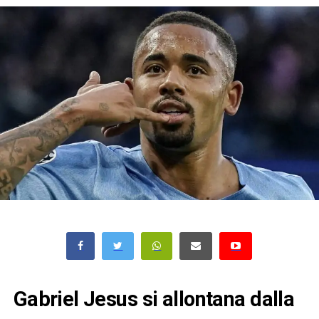
Gabriel Jesus si allontana dalla