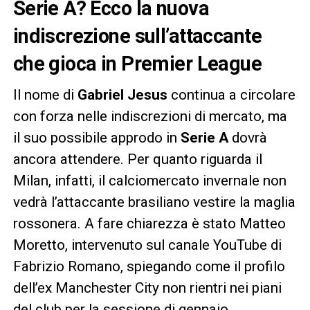
Serie A? Ecco la nuova
indiscrezione sull’attaccante
che gioca in Premier League
Il nome di
Gabriel Jesus
continua a circolare
con forza nelle indiscrezioni di mercato, ma
il suo possibile approdo in
Serie A
dovrà
ancora attendere. Per quanto riguarda il
Milan, infatti, il calciomercato invernale non
vedrà l’attaccante brasiliano vestire la maglia
rossonera. A fare chiarezza è stato Matteo
Moretto, intervenuto sul canale YouTube di
Fabrizio Romano, spiegando come il profilo
dell’ex Manchester City non rientri nei piani
del club per la sessione di gennaio.