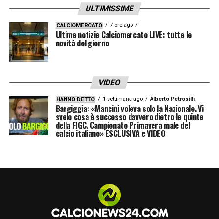
ULTIMISSIME
7 ore ago
CALCIOMERCATO
Ultime notizie Calciomercato LIVE: tutte le
novità del giorno
VIDEO
1 settimana ago
Alberto Petrosilli
HANNO DETTO
Bargiggia: «Mancini voleva solo la Nazionale. Vi
svelo cosa è successo davvero dietro le quinte
della FIGC. Campionato Primavera male del
calcio italiano» ESCLUSIVA e VIDEO