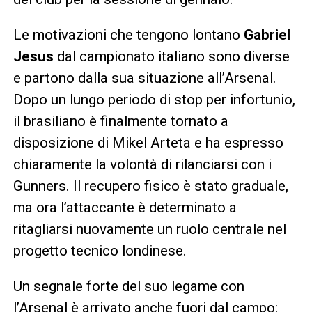
Le motivazioni che tengono lontano
Gabriel
Jesus
dal campionato italiano sono diverse
e partono dalla sua situazione all’Arsenal.
Dopo un lungo periodo di stop per infortunio,
il brasiliano è finalmente tornato a
disposizione di Mikel Arteta e ha espresso
chiaramente la volontà di rilanciarsi con i
Gunners. Il recupero fisico è stato graduale,
ma ora l’attaccante è determinato a
ritagliarsi nuovamente un ruolo centrale nel
progetto tecnico londinese.
Un segnale forte del suo legame con
l’Arsenal è arrivato anche fuori dal campo: