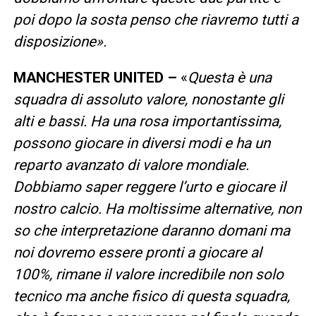
poi dopo la sosta penso che riavremo tutti a
disposizione».
MANCHESTER UNITED –
«
Questa è una
squadra di assoluto valore, nonostante gli
alti e bassi. Ha una rosa importantissima,
possono giocare in diversi modi e ha un
reparto avanzato di valore mondiale.
Dobbiamo saper reggere l’urto e giocare il
nostro calcio. Ha moltissime alternative, non
so che interpretazione daranno domani ma
noi dovremo essere pronti a giocare al
100%, rimane il valore incredibile non solo
tecnico ma anche fisico di questa squadra,