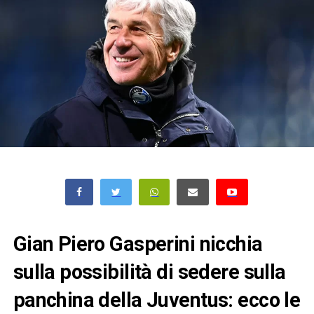
Gian Piero Gasperini nicchia
sulla possibilità di sedere sulla
panchina della Juventus: ecco le