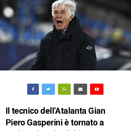
Il tecnico dell’Atalanta Gian
Piero Gasperini è tornato a