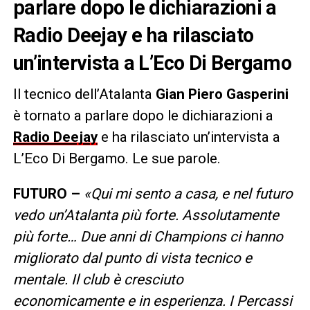
parlare dopo le dichiarazioni a
Radio Deejay e ha rilasciato
un’intervista a L’Eco Di Bergamo
Il tecnico dell’Atalanta
Gian Piero Gasperini
è tornato a parlare dopo le dichiarazioni a
Radio Deejay
e ha rilasciato un’intervista a
L’Eco Di Bergamo. Le sue parole.
FUTURO –
«Qui mi sento a casa, e nel futuro
vedo un’Atalanta più forte. Assolutamente
più forte… Due anni di Champions ci hanno
migliorato dal punto di vista tecnico e
mentale. Il club è cresciuto
economicamente e in esperienza. I Percassi