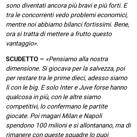
sono diventati ancora più bravi e più forti. E
tra le concorrenti vedo problemi economici,
mentre noi abbiamo bilanci fortissimi. Bene,
ora si tratta di mettere a frutto questo
vantaggio».
SCUDETTO –
«Pensiamo alla nostra
dimensione. Si giocava per la salvezza, poi
per restare tra le prime dieci, adesso siamo
lì con le big. E solo Inter e Juve forse hanno
qualcosa in più, con le altre siamo
competitivi, lo confermano le partite
giocate. Poi magari Milan e Napoli
spendono 100 milioni e si allontanano, ma di
rimanere con queste squadre lo puoi