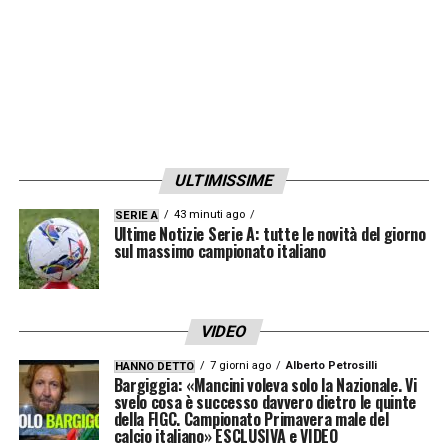
ULTIMISSIME
43 minuti ago
SERIE A
Ultime Notizie Serie A: tutte le novità del giorno
sul massimo campionato italiano
VIDEO
7 giorni ago
Alberto Petrosilli
HANNO DETTO
Bargiggia: «Mancini voleva solo la Nazionale. Vi
svelo cosa è successo davvero dietro le quinte
della FIGC. Campionato Primavera male del
calcio italiano» ESCLUSIVA e VIDEO