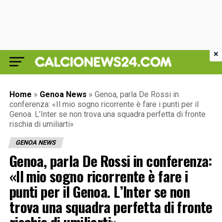
×
Home
»
Genoa News
»
Genoa, parla De Rossi in
conferenza: «Il mio sogno ricorrente è fare i punti per il
Genoa. L’Inter se non trova una squadra perfetta di fronte
rischia di umiliarti»
GENOA NEWS
Genoa, parla De Rossi in conferenza:
«Il mio sogno ricorrente è fare i
punti per il Genoa. L’Inter se non
trova una squadra perfetta di fronte