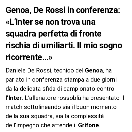
Genoa, De Rossi in conferenza:
«L’Inter se non trova una
squadra perfetta di fronte
rischia di umiliarti. Il mio sogno
ricorrente…»
Daniele De Rossi, tecnico del
Genoa
, ha
parlato in conferenza stampa a due giorni
dalla delicata sfida di campionato contro
l’
Inter
. L’allenatore rossoblù ha presentato il
match sottolineando sia il buon momento
della sua squadra, sia la complessità
dell’impegno che attende il
Grifone
.