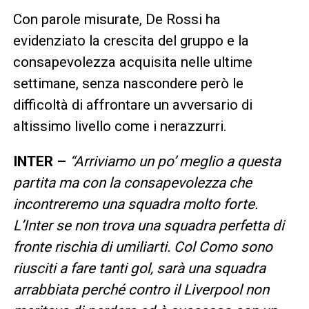
Con parole misurate, De Rossi ha
evidenziato la crescita del gruppo e la
consapevolezza acquisita nelle ultime
settimane, senza nascondere però le
difficoltà di affrontare un avversario di
altissimo livello come i nerazzurri.
INTER –
“Arriviamo un po’ meglio a questa
partita ma con la consapevolezza che
incontreremo una squadra molto forte.
L’Inter se non trova una squadra perfetta di
fronte rischia di umiliarti. Col Como sono
riusciti a fare tanti gol, sarà una squadra
arrabbiata perché contro il Liverpool non