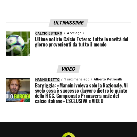
ULTIMISSIME
4 ore ago
CALCIO ESTERO
Ultime notizie Calcio Estero: tutte le novità del
giorno provenienti da tutto il mondo
VIDEO
1 settimana ago
Alberto Petrosilli
HANNO DETTO
Bargiggia: «Mancini voleva solo la Nazionale. Vi
svelo cosa è successo davvero dietro le quinte
della FIGC. Campionato Primavera male del
calcio italiano» ESCLUSIVA e VIDEO