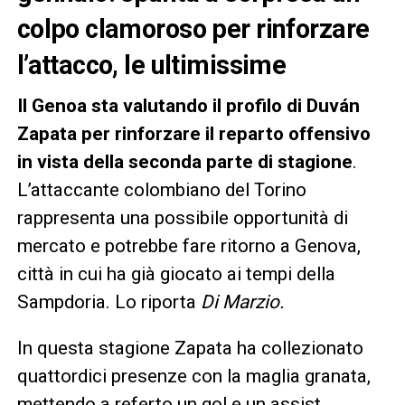
colpo clamoroso per rinforzare
l’attacco, le ultimissime
Il Genoa sta valutando il profilo di Duván
Zapata per rinforzare il reparto offensivo
in vista della seconda parte di stagione
.
L’attaccante colombiano del Torino
rappresenta una possibile opportunità di
mercato e potrebbe fare ritorno a Genova,
città in cui ha già giocato ai tempi della
Sampdoria. Lo riporta
Di Marzio.
In questa stagione Zapata ha collezionato
quattordici presenze con la maglia granata,
mettendo a referto un gol e un assist.