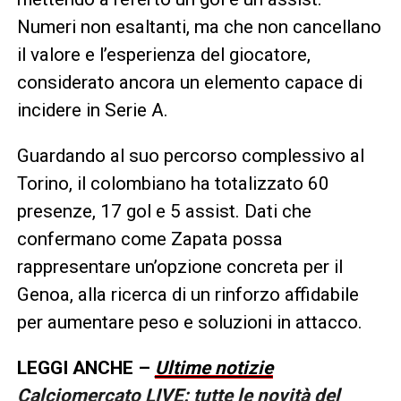
Numeri non esaltanti, ma che non cancellano
il valore e l’esperienza del giocatore,
considerato ancora un elemento capace di
incidere in Serie A.
Guardando al suo percorso complessivo al
Torino, il colombiano ha totalizzato 60
presenze, 17 gol e 5 assist. Dati che
confermano come Zapata possa
rappresentare un’opzione concreta per il
Genoa, alla ricerca di un rinforzo affidabile
per aumentare peso e soluzioni in attacco.
LEGGI ANCHE –
Ultime notizie
Calciomercato LIVE: tutte le novità del