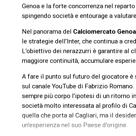
Genoa e la forte concorrenza nel reparto 
spingendo società e entourage a valutare
Nel panorama del
Calciomercato Genoa
le strategie dell’Inter, che continua a cr
L’obiettivo dei nerazzurri è garantire al
maggiore continuità, accumulare esperie
A fare il punto sul futuro del giocatore è
sul canale YouTube di Fabrizio Romano. 
sempre più corpo l’ipotesi di un ritorno i
società molto interessata al profilo di Ca
quella che porta al Cagliari, ma il desid
un’esperienza nel suo Paese d’origine.