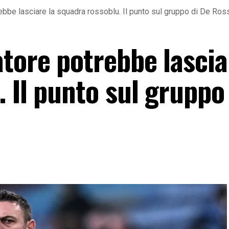
ebbe lasciare la squadra rossoblu. Il punto sul gruppo di De Ros
tore potrebbe lascia
 Il punto sul gruppo