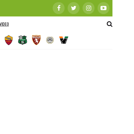
VIDEO