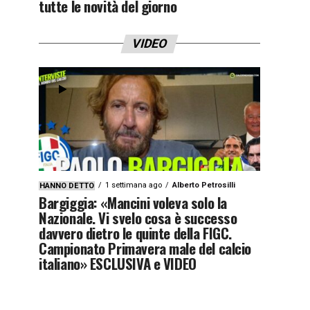
tutte le novità del giorno
VIDEO
1 settimana ago
Alberto Petrosilli
HANNO DETTO
Bargiggia: «Mancini voleva solo la
Nazionale. Vi svelo cosa è successo
davvero dietro le quinte della FIGC.
Campionato Primavera male del calcio
italiano» ESCLUSIVA e VIDEO