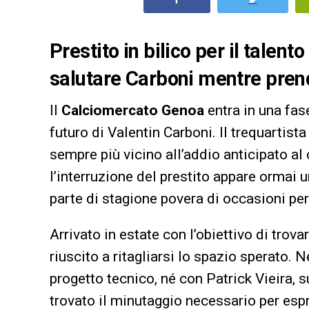
Prestito in bilico per il talento
salutare Carboni mentre prend
Il
Calciomercato Genoa
entra in una fase
futuro di Valentin Carboni. Il trequartista
sempre più vicino all’addio anticipato al 
l’interruzione del prestito appare ormai
parte di stagione povera di occasioni per
Arrivato in estate con l’obiettivo di trov
riuscito a ritagliarsi lo spazio sperato. 
progetto tecnico, né con Patrick Vieira, s
trovato il minutaggio necessario per espr