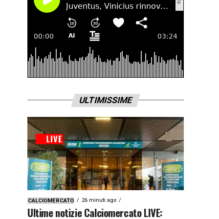
ULTIMISSIME
26 minuti ago
CALCIOMERCATO
Ultime notizie Calciomercato LIVE: