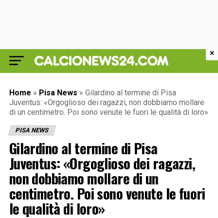
×
Home
»
Pisa News
»
Gilardino al termine di Pisa
Juventus: «Orgoglioso dei ragazzi, non dobbiamo mollare
di un centimetro. Poi sono venute le fuori le qualità di loro»
PISA NEWS
Gilardino al termine di Pisa
Juventus: «Orgoglioso dei ragazzi,
non dobbiamo mollare di un
centimetro. Poi sono venute le fuori
le qualità di loro»