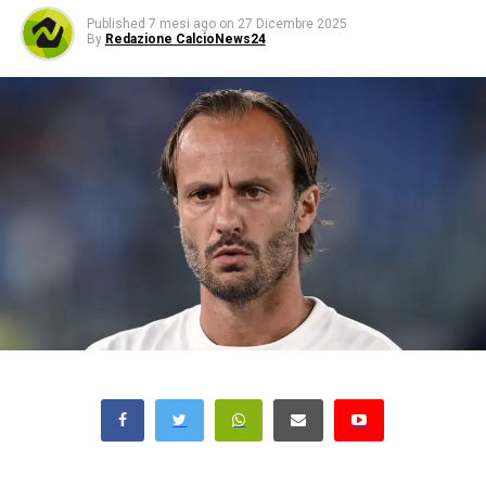
Published
7 mesi ago
on
27 Dicembre 2025
By
Redazione CalcioNews24