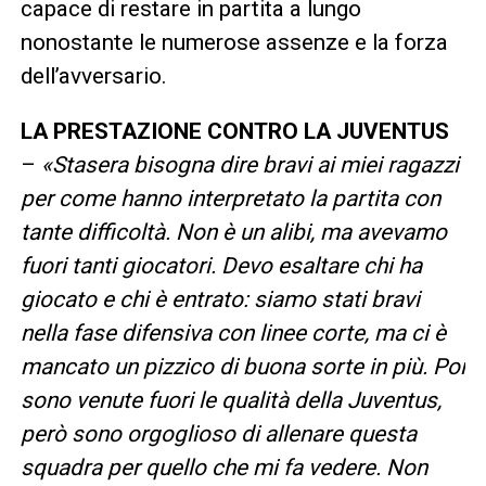
capace di restare in partita a lungo
nonostante le numerose assenze e la forza
dell’avversario.
LA PRESTAZIONE CONTRO LA JUVENTUS
–
«Stasera bisogna dire bravi ai miei ragazzi
per come hanno interpretato la partita con
tante difficoltà. Non è un alibi, ma avevamo
fuori tanti giocatori. Devo esaltare chi ha
giocato e chi è entrato: siamo stati bravi
nella fase difensiva con linee corte, ma ci è
mancato un pizzico di buona sorte in più. Poi
sono venute fuori le qualità della Juventus,
però sono orgoglioso di allenare questa
squadra per quello che mi fa vedere. Non