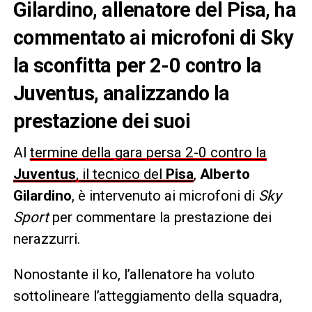
Gilardino, allenatore del Pisa, ha
commentato ai microfoni di Sky
la sconfitta per 2-0 contro la
Juventus, analizzando la
prestazione dei suoi
Al
termine della gara persa 2-0 contro la
Juventus
, il tecnico del
Pisa
,
Alberto
Gilardino
, è intervenuto ai microfoni di
Sky
Sport
per commentare la prestazione dei
nerazzurri.
Nonostante il ko, l’allenatore ha voluto
sottolineare l’atteggiamento della squadra,