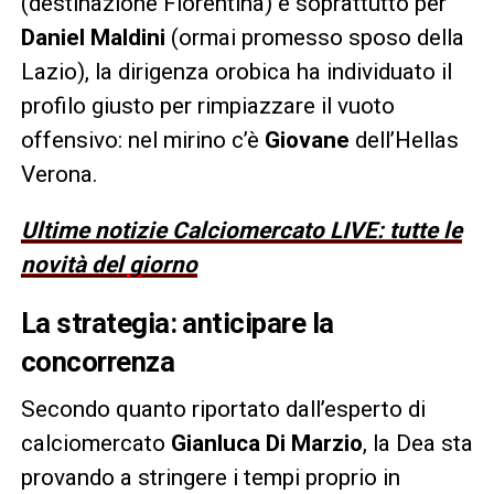
(destinazione Fiorentina) e soprattutto per
Daniel Maldini
(ormai promesso sposo della
Lazio), la dirigenza orobica ha individuato il
profilo giusto per rimpiazzare il vuoto
offensivo: nel mirino c’è
Giovane
dell’Hellas
Verona.
Ultime notizie Calciomercato LIVE: tutte le
novità del giorno
La strategia: anticipare la
concorrenza
Secondo quanto riportato dall’esperto di
calciomercato
Gianluca Di Marzio
, la Dea sta
provando a stringere i tempi proprio in