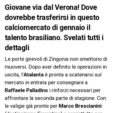
Giovane via dal Verona! Dove
dovrebbe trasferirsi in questo
calciomercato di gennaio il
talento brasiliano. Svelati tutti i
dettagli
Le porte girevoli di Zingonia non smettono di
muoversi. Dopo aver definito le operazioni in
uscita, l’
Atalanta
è pronta a scatenarsi sul
mercato in entrata per consegnare a
Raffaele Palladino
i rinforzi necessari per
affrontare la seconda parte di stagione. Con
le valigie già pronte per
Marco Brescianini