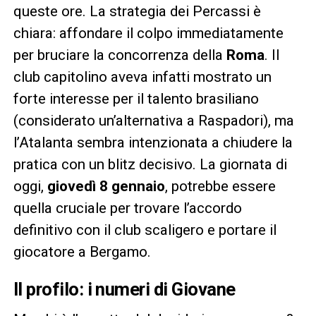
queste ore. La strategia dei Percassi è
chiara: affondare il colpo immediatamente
per bruciare la concorrenza della
Roma
. Il
club capitolino aveva infatti mostrato un
forte interesse per il talento brasiliano
(considerato un’alternativa a Raspadori), ma
l’Atalanta sembra intenzionata a chiudere la
pratica con un blitz decisivo. La giornata di
oggi,
giovedì 8 gennaio
, potrebbe essere
quella cruciale per trovare l’accordo
definitivo con il club scaligero e portare il
giocatore a Bergamo.
Il profilo: i numeri di Giovane