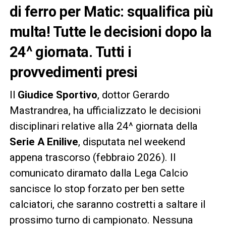
di ferro per Matic: squalifica più
multa! Tutte le decisioni dopo la
24^ giornata. Tutti i
provvedimenti presi
Il
Giudice Sportivo
, dottor Gerardo
Mastrandrea, ha ufficializzato le decisioni
disciplinari relative alla 24^ giornata della
Serie A Enilive
, disputata nel weekend
appena trascorso (febbraio 2026). Il
comunicato diramato dalla Lega Calcio
sancisce lo stop forzato per ben sette
calciatori, che saranno costretti a saltare il
prossimo turno di campionato. Nessuna