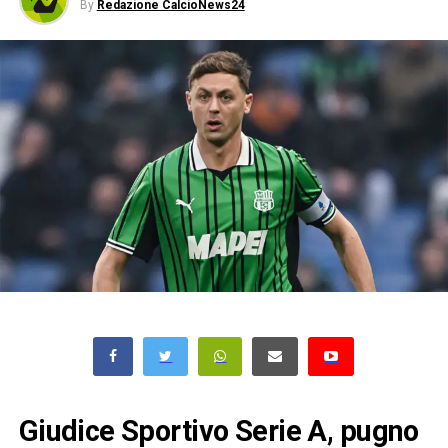
By
Redazione CalcioNews24
Giudice Sportivo Serie A, pugno