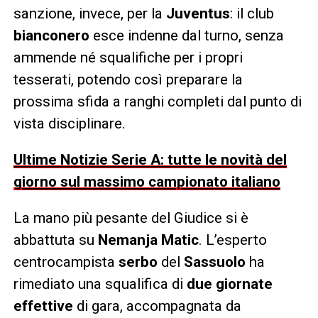
sanzione, invece, per la
Juventus
: il club
bianconero
esce indenne dal turno, senza
ammende né squalifiche per i propri
tesserati, potendo così preparare la
prossima sfida a ranghi completi dal punto di
vista disciplinare.
Ultime Notizie Serie A: tutte le novità del
giorno sul massimo campionato italiano
La mano più pesante del Giudice si è
abbattuta su
Nemanja Matic
. L’esperto
centrocampista
serbo
del
Sassuolo
ha
rimediato una squalifica di
due giornate
effettive
di gara, accompagnata da