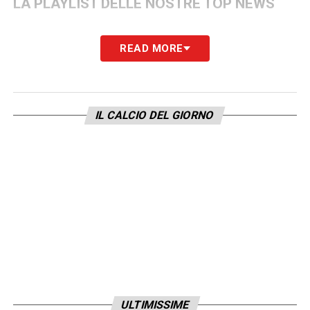
LA PLAYLIST DELLE NOSTRE TOP NEWS
READ MORE
IL CALCIO DEL GIORNO
ULTIMISSIME