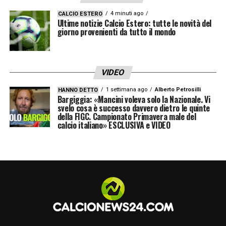
4 minuti ago
CALCIO ESTERO
Ultime notizie Calcio Estero: tutte le novità del
giorno provenienti da tutto il mondo
VIDEO
1 settimana ago
Alberto Petrosilli
HANNO DETTO
Bargiggia: «Mancini voleva solo la Nazionale. Vi
svelo cosa è successo davvero dietro le quinte
della FIGC. Campionato Primavera male del
calcio italiano» ESCLUSIVA e VIDEO