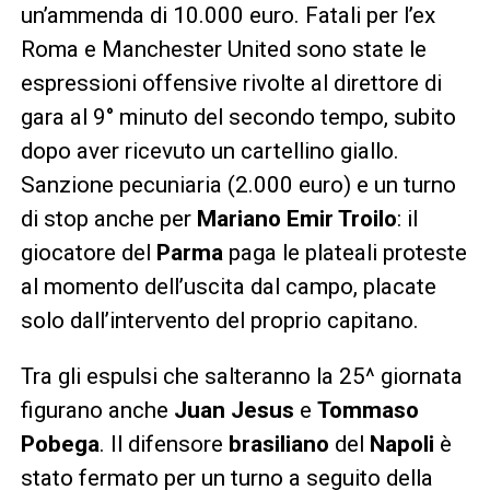
un’ammenda di 10.000 euro. Fatali per l’ex
Roma e Manchester United sono state le
espressioni offensive rivolte al direttore di
gara al 9° minuto del secondo tempo, subito
dopo aver ricevuto un cartellino giallo.
Sanzione pecuniaria (2.000 euro) e un turno
di stop anche per
Mariano Emir Troilo
: il
giocatore del
Parma
paga le plateali proteste
al momento dell’uscita dal campo, placate
solo dall’intervento del proprio capitano.
Tra gli espulsi che salteranno la 25^ giornata
figurano anche
Juan Jesus
e
Tommaso
Pobega
. Il difensore
brasiliano
del
Napoli
è
stato fermato per un turno a seguito della