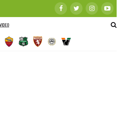
VIDEO