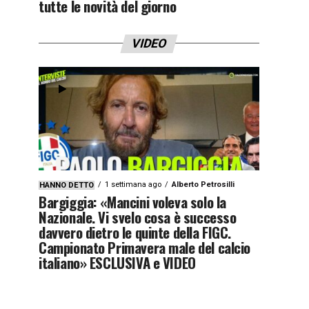
tutte le novità del giorno
VIDEO
1 settimana ago
Alberto Petrosilli
HANNO DETTO
Bargiggia: «Mancini voleva solo la
Nazionale. Vi svelo cosa è successo
davvero dietro le quinte della FIGC.
Campionato Primavera male del calcio
italiano» ESCLUSIVA e VIDEO