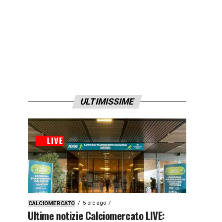
ULTIMISSIME
5 ore ago
CALCIOMERCATO
Ultime notizie Calciomercato LIVE: