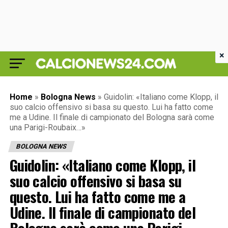
×
Home
»
Bologna News
»
Guidolin: «Italiano come Klopp, il
suo calcio offensivo si basa su questo. Lui ha fatto come
me a Udine. Il finale di campionato del Bologna sarà come
una Parigi-Roubaix…»
BOLOGNA NEWS
Guidolin: «Italiano come Klopp, il
suo calcio offensivo si basa su
questo. Lui ha fatto come me a
Udine. Il finale di campionato del