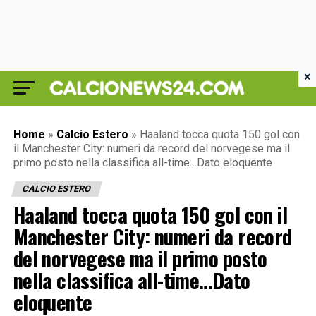
×
Home
»
Calcio Estero
»
Haaland tocca quota 150 gol con
il Manchester City: numeri da record del norvegese ma il
primo posto nella classifica all-time…Dato eloquente
CALCIO ESTERO
Haaland tocca quota 150 gol con il
Manchester City: numeri da record
del norvegese ma il primo posto
nella classifica all-time…Dato
eloquente