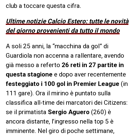
club a toccare questa cifra.
Ultime notizie Calcio Estero: tutte le novità
del giorno provenienti da tutto il mondo
A soli 25 anni, la “macchina da gol” di
Guardiola non accenna a rallentare, avendo
già messo a referto
26 reti in 27 partite in
questa stagione
e dopo aver recentemente
festeggiato i 100 gol in Premier League
(in
111 gare). Ora il mirino è puntato sulla
classifica all-time dei marcatori dei Citizens:
se il primatista
Sergio Aguero
(260) è
ancora distante, l’ingresso nella top 5 è
imminente. Nel giro di poche settimane,