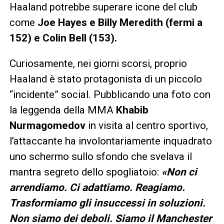
Haaland potrebbe superare icone del club
come
Joe Hayes e Billy Meredith (fermi a
152) e Colin Bell (153).
Curiosamente, nei giorni scorsi, proprio
Haaland è stato protagonista di un piccolo
“incidente” social. Pubblicando una foto con
la leggenda della MMA
Khabib
Nurmagomedov
in visita al centro sportivo,
l’attaccante ha involontariamente inquadrato
uno schermo sullo sfondo che svelava il
mantra segreto dello spogliatoio:
«Non ci
arrendiamo. Ci adattiamo. Reagiamo.
Trasformiamo gli insuccessi in soluzioni.
Non siamo dei deboli. Siamo il Manchester