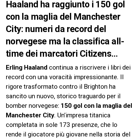
Haaland ha raggiunto i 150 gol
con la maglia del Manchester
City: numeri da record del
norvegese ma la classifica all-
time dei marcatori Citizens…
Erling Haaland
continua a riscrivere i libri dei
record con una voracità impressionante. Il
rigore trasformato contro il Brighton ha
sancito un nuovo, storico traguardo per il
bomber norvegese:
150 gol con la maglia del
Manchester City
. Un’impresa titanica
completata in sole 173 presenze, che lo
rende il giocatore più giovane nella storia del