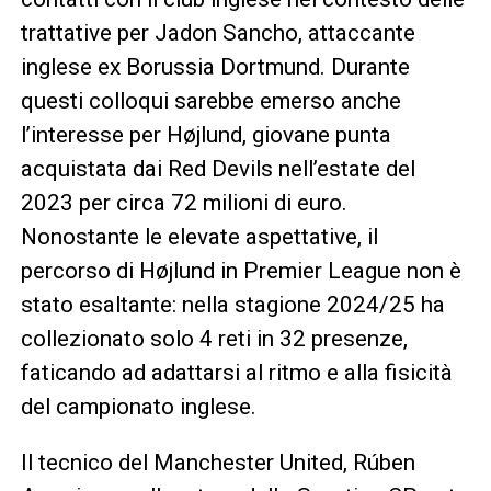
trattative per Jadon Sancho, attaccante
inglese ex Borussia Dortmund. Durante
questi colloqui sarebbe emerso anche
l’interesse per Højlund, giovane punta
acquistata dai Red Devils nell’estate del
2023 per circa 72 milioni di euro.
Nonostante le elevate aspettative, il
percorso di Højlund in Premier League non è
stato esaltante: nella stagione 2024/25 ha
collezionato solo 4 reti in 32 presenze,
faticando ad adattarsi al ritmo e alla fisicità
del campionato inglese.
Il tecnico del Manchester United, Rúben