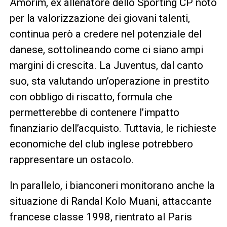
Amorim, ex allenatore dello Sporting CP noto
per la valorizzazione dei giovani talenti,
continua però a credere nel potenziale del
danese, sottolineando come ci siano ampi
margini di crescita. La Juventus, dal canto
suo, sta valutando un’operazione in prestito
con obbligo di riscatto, formula che
permetterebbe di contenere l’impatto
finanziario dell’acquisto. Tuttavia, le richieste
economiche del club inglese potrebbero
rappresentare un ostacolo.
In parallelo, i bianconeri monitorano anche la
situazione di Randal Kolo Muani, attaccante
francese classe 1998, rientrato al Paris