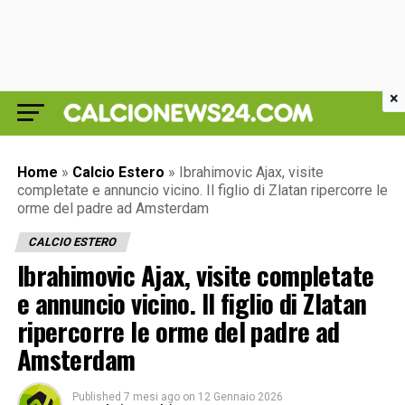
×
Home
»
Calcio Estero
»
Ibrahimovic Ajax, visite
completate e annuncio vicino. Il figlio di Zlatan ripercorre le
orme del padre ad Amsterdam
CALCIO ESTERO
Ibrahimovic Ajax, visite completate
e annuncio vicino. Il figlio di Zlatan
ripercorre le orme del padre ad
Amsterdam
Published
7 mesi ago
on
12 Gennaio 2026