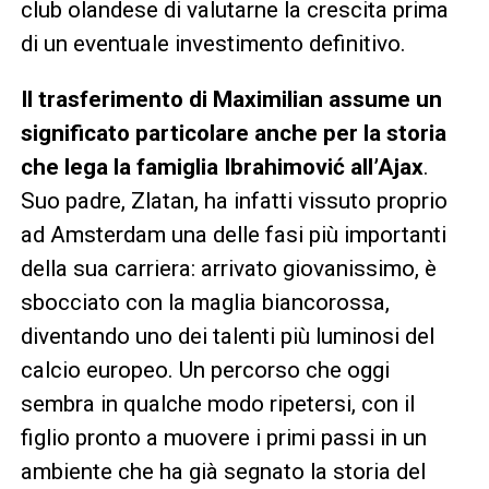
club olandese di valutarne la crescita prima
di un eventuale investimento definitivo.
Il trasferimento di Maximilian assume un
significato particolare anche per la storia
che lega la famiglia Ibrahimović all’Ajax
.
Suo padre, Zlatan, ha infatti vissuto proprio
ad Amsterdam una delle fasi più importanti
della sua carriera: arrivato giovanissimo, è
sbocciato con la maglia biancorossa,
diventando uno dei talenti più luminosi del
calcio europeo. Un percorso che oggi
sembra in qualche modo ripetersi, con il
figlio pronto a muovere i primi passi in un
ambiente che ha già segnato la storia del