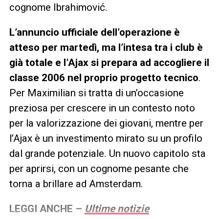
cognome Ibrahimović.
L’annuncio ufficiale dell’operazione è
atteso per martedì, ma l’intesa tra i club è
già totale e l’Ajax si prepara ad accogliere il
classe 2006 nel proprio progetto tecnico
.
Per Maximilian si tratta di un’occasione
preziosa per crescere in un contesto noto
per la valorizzazione dei giovani, mentre per
l’Ajax è un investimento mirato su un profilo
dal grande potenziale. Un nuovo capitolo sta
per aprirsi, con un cognome pesante che
torna a brillare ad Amsterdam.
LEGGI ANCHE –
Ultime notizie