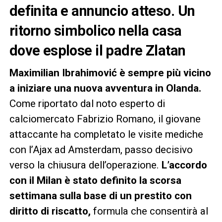
definita e annuncio atteso. Un
ritorno simbolico nella casa
dove esplose il padre Zlatan
Maximilian Ibrahimović è sempre più vicino
a iniziare una nuova avventura in Olanda.
Come riportato dal noto esperto di
calciomercato Fabrizio Romano, il giovane
attaccante ha completato le visite mediche
con l’Ajax ad Amsterdam, passo decisivo
verso la chiusura dell’operazione.
L’accordo
con il Milan è stato definito la scorsa
settimana sulla base di un prestito con
diritto di riscatto,
formula che consentirà al