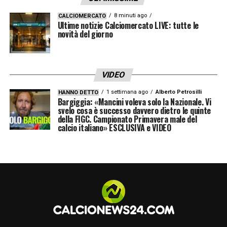
8 minuti ago
CALCIOMERCATO
Ultime notizie Calciomercato LIVE: tutte le
novità del giorno
VIDEO
1 settimana ago
Alberto Petrosilli
HANNO DETTO
Bargiggia: «Mancini voleva solo la Nazionale. Vi
svelo cosa è successo davvero dietro le quinte
della FIGC. Campionato Primavera male del
calcio italiano» ESCLUSIVA e VIDEO