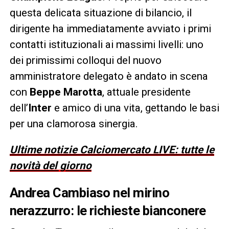
questa delicata situazione di bilancio, il
dirigente ha immediatamente avviato i primi
contatti istituzionali ai massimi livelli: uno
dei primissimi colloqui del nuovo
amministratore delegato è andato in scena
con
Beppe Marotta
, attuale presidente
dell’
Inter
e amico di una vita, gettando le basi
per una clamorosa sinergia.
Ultime notizie Calciomercato LIVE: tutte le
novità del giorno
Andrea Cambiaso nel mirino
nerazzurro: le richieste bianconere