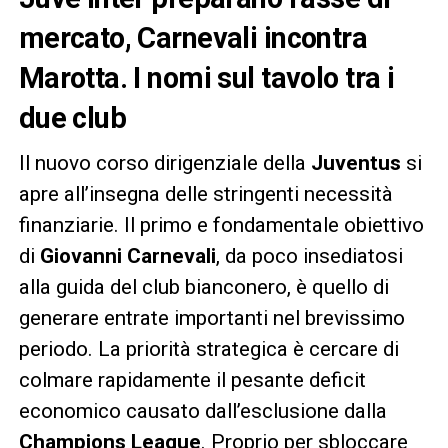
mercato, Carnevali incontra
Marotta. I nomi sul tavolo tra i
due club
Il nuovo corso dirigenziale della
Juventus
si
apre all’insegna delle stringenti necessità
finanziarie. Il primo e fondamentale obiettivo
di
Giovanni Carnevali
, da poco insediatosi
alla guida del club bianconero, è quello di
generare entrate importanti nel brevissimo
periodo. La priorità strategica è cercare di
colmare rapidamente il pesante deficit
economico causato dall’esclusione dalla
Champions League
. Proprio per sbloccare