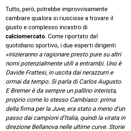
Tutto, però, potrebbe improvvisamente
cambiare qualora si riuscisse a trovare il
giusto e complesso incastro di
calciomercato
. Come riportato dal
quotidiano sportivo, i due esperti dirigenti
«inizieranno a ragionare presto pure su altri
nomi potenzialmente utili a entrambi. Uno è
Davide Frattesi, in uscita dai nerazzurri e
ormai da tempo. Si parla di Carlos Augusto.
E Bremer è da sempre un pallino interista,
proprio come lo stesso Cambiaso: prima
della firma per la Juve, era stato a meno d’un
passo dai campioni d’Italia, quindi la virata in
direzione Bellanova nelle ultime curve. Storie