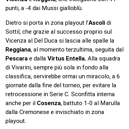
punti, a -4 dai Mussi gialloblù.
Dietro si porta in zona playout l’
Ascoli
di
Sottil, che grazie al successo proprio sul
Vicenza al Del Duca si lascia alle spalle la
Reggiana
, al momento terzultima, seguita dal
Pescara
e dalla
Virtus Entella.
Alla squadra
di Vivarini, sempre più sola in fondo alla
classifica, servirebbe ormai un miracolo, a 6
giornate dalla fine del torneo, per evitare la
retrocessione in Serie C. Sconfitta interna
anche per il
Cosenza
, battuto 1-0 al Marulla
dalla Cremonese e invischiato in zona
playout.