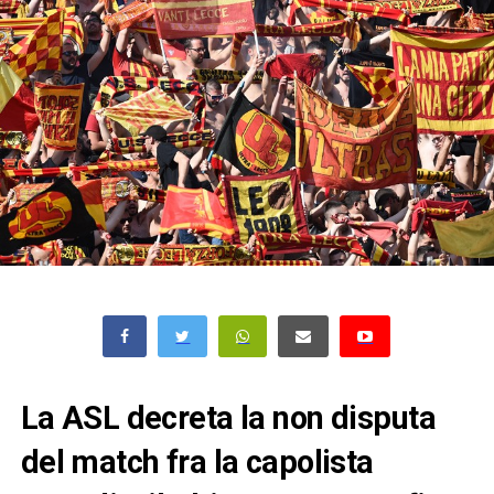
La ASL decreta la non disputa
del match fra la capolista