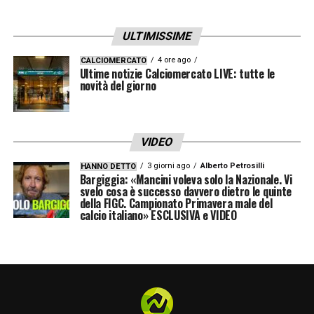
ULTIMISSIME
4 ore ago
CALCIOMERCATO
Ultime notizie Calciomercato LIVE: tutte le
novità del giorno
VIDEO
3 giorni ago
Alberto Petrosilli
HANNO DETTO
Bargiggia: «Mancini voleva solo la Nazionale. Vi
svelo cosa è successo davvero dietro le quinte
della FIGC. Campionato Primavera male del
calcio italiano» ESCLUSIVA e VIDEO