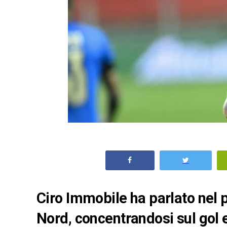
Ciro Immobile ha parlato nel po
Nord, concentrandosi sul gol