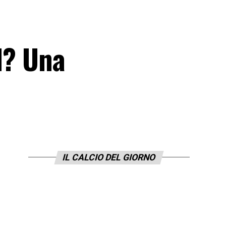
ol? Una
IL CALCIO DEL GIORNO