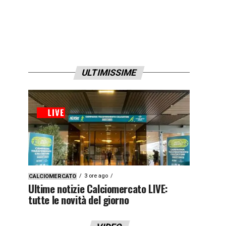
ULTIMISSIME
3 ore ago
CALCIOMERCATO
Ultime notizie Calciomercato LIVE:
tutte le novità del giorno