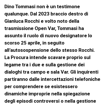
Dino Tommasi non è un testimone
qualunque. Dal 2023 braccio destro di
Gianluca Rocchi e volto noto della
trasmissione Open Var, Tommasi ha
assunto il ruolo di nuovo designatore lo
scorso 25 aprile, in seguito
all’autosospensione dello stesso Rocchi.
La Procura intende scavare proprio sul
legame tra i due e sulla gestione dei
dialoghi tra campo e sala Var. Gli inquirenti
partiranno dalle intercettazioni telefoniche
per comprendere se esistessero
dinamiche improprie nella spiegazione
degli episodi controversi o nella gestione