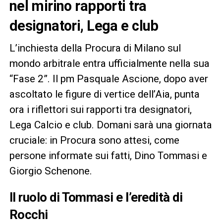
nel mirino rapporti tra
designatori, Lega e club
L’inchiesta della Procura di Milano sul
mondo arbitrale entra ufficialmente nella sua
“Fase 2”. Il pm Pasquale Ascione, dopo aver
ascoltato le figure di vertice dell’Aia, punta
ora i riflettori sui rapporti tra designatori,
Lega Calcio e club. Domani sarà una giornata
cruciale: in Procura sono attesi, come
persone informate sui fatti, Dino Tommasi e
Giorgio Schenone.
Il ruolo di Tommasi e l’eredità di
Rocchi