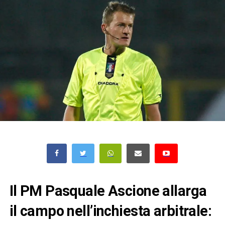
Il PM Pasquale Ascione allarga
il campo nell’inchiesta arbitrale: