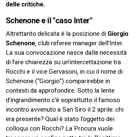
delle critiche.
Schenone e il “caso Inter”
Altrettanto delicata è la posizione di
Giorgio
Schenone
, club referee manager dell’Inter.
La sua convocazione nasce dalla necessità
di fare chiarezza su un’intercettazione tra
Rocchi e il vice Gervasoni, in cui il nome di
Schenone (“Giorgio”) comparirebbe in
contesti da approfondire. Sotto la lente
d’ingrandimento c’è soprattutto il famoso
incontro avvenuto a San Siro il 2 aprile: chi
era presente? Qual è stato l’oggetto dei
colloqui con Rocchi? La Procura vuole