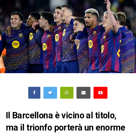
Il Barcellona è vicino al titolo,
ma il trionfo porterà un enorme