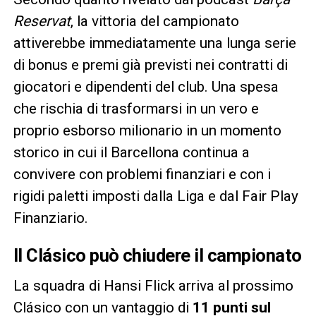
Reservat
, la vittoria del campionato
attiverebbe immediatamente una lunga serie
di bonus e premi già previsti nei contratti di
giocatori e dipendenti del club. Una spesa
che rischia di trasformarsi in un vero e
proprio esborso milionario in un momento
storico in cui il Barcellona continua a
convivere con problemi finanziari e con i
rigidi paletti imposti dalla Liga e dal Fair Play
Finanziario.
Il Clásico può chiudere il campionato
La squadra di Hansi Flick arriva al prossimo
Clásico con un vantaggio di
11 punti sul