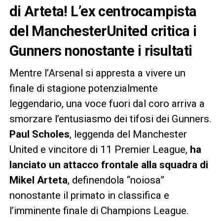
di Arteta! L’ex centrocampista
del ManchesterUnited critica i
Gunners nonostante i risultati
Mentre l’Arsenal si appresta a vivere un
finale di stagione potenzialmente
leggendario, una voce fuori dal coro arriva a
smorzare l’entusiasmo dei tifosi dei Gunners.
Paul Scholes
, leggenda del Manchester
United e vincitore di 11 Premier League,
ha
lanciato un attacco frontale alla squadra di
Mikel Arteta
, definendola “noiosa”
nonostante il primato in classifica e
l’imminente finale di Champions League.