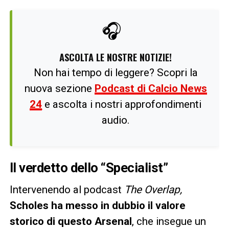
🎧
ASCOLTA LE NOSTRE NOTIZIE!
Non hai tempo di leggere? Scopri la
nuova sezione
Podcast di Calcio News
24
e ascolta i nostri approfondimenti
audio.
Il verdetto dello “Specialist”
Intervenendo al podcast
The Overlap,
Scholes ha messo in dubbio il valore
storico di questo Arsenal
, che insegue un