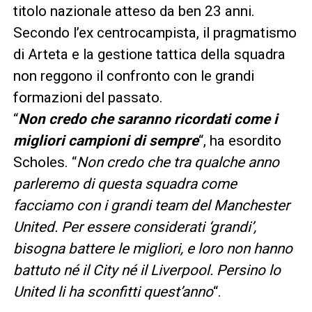
titolo nazionale atteso da ben 23 anni.
Secondo l’ex centrocampista, il pragmatismo
di Arteta e la gestione tattica della squadra
non reggono il confronto con le grandi
formazioni del passato.
“
Non credo che saranno ricordati come i
migliori campioni di sempre
“, ha esordito
Scholes. “
Non credo che tra qualche anno
parleremo di questa squadra come
facciamo con i grandi team del Manchester
United. Per essere considerati ‘grandi’,
bisogna battere le migliori, e loro non hanno
battuto né il City né il Liverpool. Persino lo
United li ha sconfitti quest’anno
“.