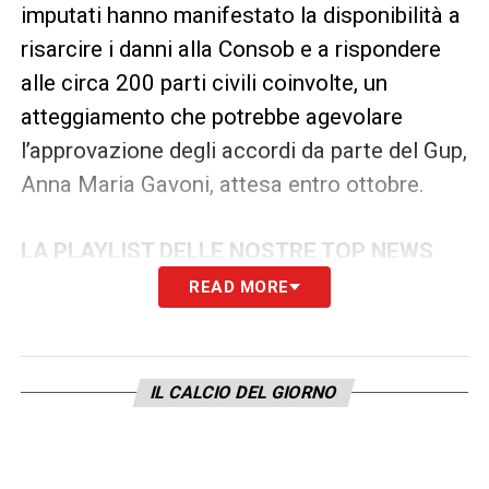
imputati hanno manifestato la disponibilità a
risarcire i danni alla Consob e a rispondere
alle circa 200 parti civili coinvolte, un
atteggiamento che potrebbe agevolare
l’approvazione degli accordi da parte del Gup,
Anna Maria Gavoni, attesa entro ottobre.
LA PLAYLIST DELLE NOSTRE TOP NEWS
READ MORE
IL CALCIO DEL GIORNO