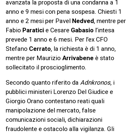
avanzata la proposta di una condanna a 1
anno e 9 mesi con pena sospesa. Chiesti 1
anno e 2 mesi per Pavel
Nedved
, mentre per
Fabio
Paratici
e Cesare
Gabasio
l’intesa
prevede 1 anno e 6 mesi. Per l’ex CFO
Stefano
Cerrato
, la richiesta è di 1 anno,
mentre per Maurizio
Arrivabene
è stato
sollecitato il proscioglimento.
Secondo quanto riferito da
Adnkronos
, i
pubblici ministeri Lorenzo Del Giudice e
Giorgio Orano contestano reati quali
manipolazione del mercato, false
comunicazioni sociali, dichiarazioni
fraudolente e ostacolo alla vigilanza. Gli