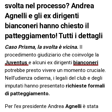
svolta nel processo? Andrea
Agnelli e gli ex dirigenti
bianconeri hanno chiesto il
patteggiamento! Tutti i dettagli
Caso Prisma, la svolta è vicina.
Il
procedimento giudiziario che coinvolge la
Juventus
e alcuni ex dirigenti
bianconeri
potrebbe presto vivere un momento cruciale.
Nell’udienza odierna, i legali del club e degli
imputati hanno presentato
richieste formali
di patteggiamento.
Per l’ex presidente Andrea
Agnelli
è stata