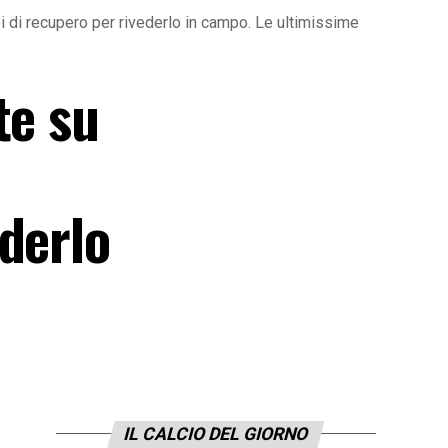
i di recupero per rivederlo in campo. Le ultimissime
te su
derlo
IL CALCIO DEL GIORNO