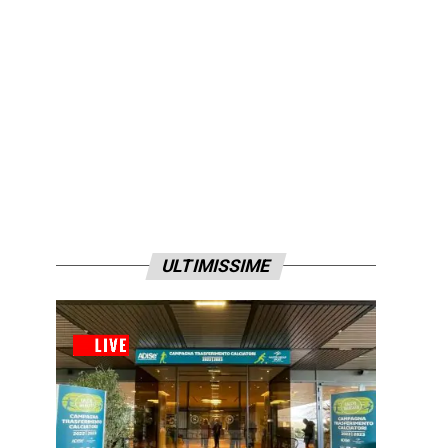
ULTIMISSIME