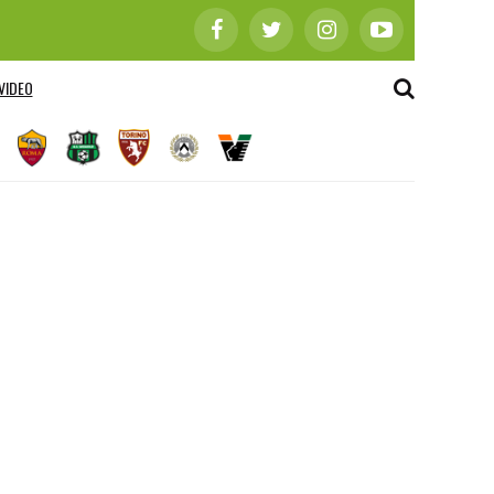
VIDEO