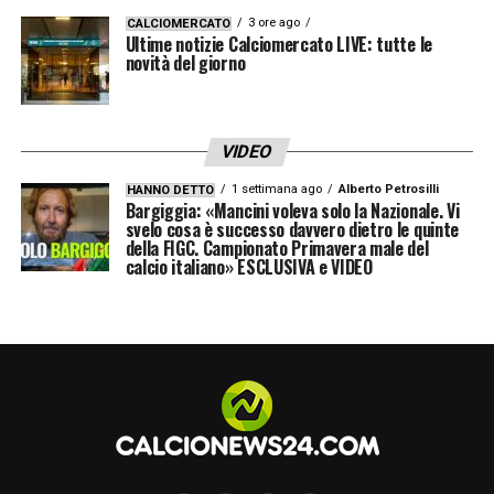
3 ore ago
CALCIOMERCATO
Ultime notizie Calciomercato LIVE: tutte le
novità del giorno
VIDEO
1 settimana ago
Alberto Petrosilli
HANNO DETTO
Bargiggia: «Mancini voleva solo la Nazionale. Vi
svelo cosa è successo davvero dietro le quinte
della FIGC. Campionato Primavera male del
calcio italiano» ESCLUSIVA e VIDEO