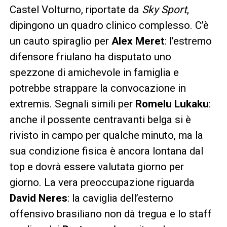
Castel Volturno, riportate da
Sky Sport
,
dipingono un quadro clinico complesso. C’è
un cauto spiraglio per
Alex Meret
: l’estremo
difensore friulano ha disputato uno
spezzone di amichevole in famiglia e
potrebbe strappare la convocazione in
extremis. Segnali simili per
Romelu Lukaku
:
anche il possente centravanti belga si è
rivisto in campo per qualche minuto, ma la
sua condizione fisica è ancora lontana dal
top e dovrà essere valutata giorno per
giorno. La vera preoccupazione riguarda
David Neres
: la caviglia dell’esterno
offensivo brasiliano non dà tregua e lo staff