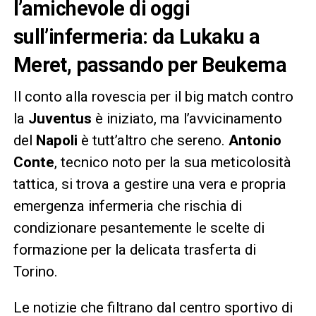
l’amichevole di oggi
sull’infermeria: da Lukaku a
Meret, passando per Beukema
Il conto alla rovescia per il big match contro
la
Juventus
è iniziato, ma l’avvicinamento
del
Napoli
è tutt’altro che sereno.
Antonio
Conte
, tecnico noto per la sua meticolosità
tattica, si trova a gestire una vera e propria
emergenza infermeria che rischia di
condizionare pesantemente le scelte di
formazione per la delicata trasferta di
Torino.
Le notizie che filtrano dal centro sportivo di