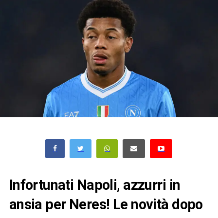
Infortunati Napoli, azzurri in
ansia per Neres! Le novità dopo