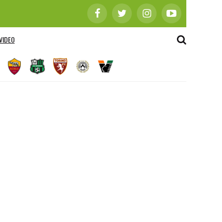
VIDEO