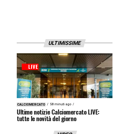
ULTIMISSIME
58 minuti ago
CALCIOMERCATO
Ultime notizie Calciomercato LIVE:
tutte le novità del giorno