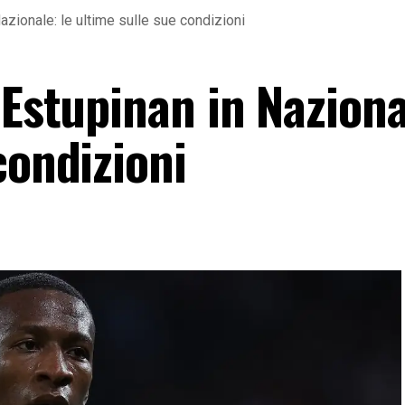
Nazionale: le ultime sulle sue condizioni
 Estupinan in Naziona
condizioni