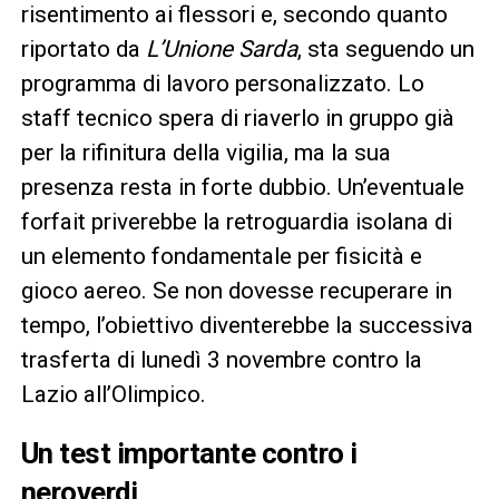
risentimento ai flessori e, secondo quanto
riportato da
L’Unione Sarda
, sta seguendo un
programma di lavoro personalizzato. Lo
staff tecnico spera di riaverlo in gruppo già
per la rifinitura della vigilia, ma la sua
presenza resta in forte dubbio. Un’eventuale
forfait priverebbe la retroguardia isolana di
un elemento fondamentale per fisicità e
gioco aereo. Se non dovesse recuperare in
tempo, l’obiettivo diventerebbe la successiva
trasferta di lunedì 3 novembre contro la
Lazio all’Olimpico.
Un test importante contro i
neroverdi