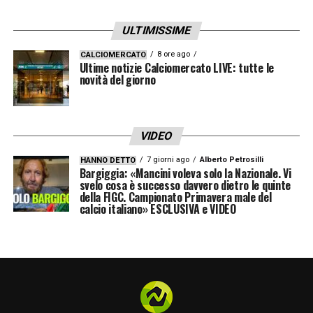
ULTIMISSIME
8 ore ago
CALCIOMERCATO
Ultime notizie Calciomercato LIVE: tutte le
novità del giorno
VIDEO
7 giorni ago
Alberto Petrosilli
HANNO DETTO
Bargiggia: «Mancini voleva solo la Nazionale. Vi
svelo cosa è successo davvero dietro le quinte
della FIGC. Campionato Primavera male del
calcio italiano» ESCLUSIVA e VIDEO