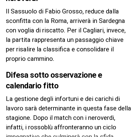
Il Sassuolo di Fabio Grosso, reduce dalla
sconfitta con la Roma, arriverà in Sardegna
con voglia di riscatto. Per il Cagliari, invece,
la partita rappresenta un passaggio chiave
per risalire la classifica e consolidare il
proprio cammino.
Difesa sotto osservazione e
calendario fitto
La gestione degli infortuni e dei carichi di
lavoro sarà determinante in questa fase della
stagione. Dopo il match con i neroverdi,
infatti, i rossoblù affronteranno un ciclo
impegnativo che culminerà con la sfida