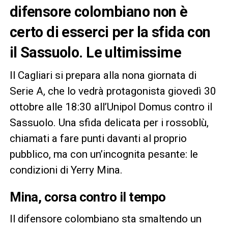
difensore colombiano non è
certo di esserci per la sfida con
il Sassuolo. Le ultimissime
Il Cagliari si prepara alla nona giornata di
Serie A, che lo vedrà protagonista giovedì 30
ottobre alle 18:30 all’Unipol Domus contro il
Sassuolo. Una sfida delicata per i rossoblù,
chiamati a fare punti davanti al proprio
pubblico, ma con un’incognita pesante: le
condizioni di Yerry Mina.
Mina, corsa contro il tempo
Il difensore colombiano sta smaltendo un