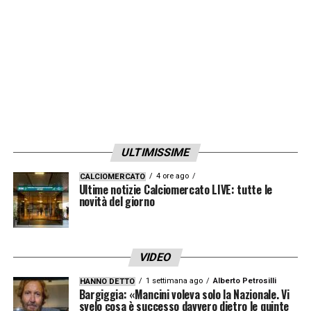
ULTIMISSIME
4 ore ago
CALCIOMERCATO
Ultime notizie Calciomercato LIVE: tutte le
novità del giorno
VIDEO
1 settimana ago
Alberto Petrosilli
HANNO DETTO
Bargiggia: «Mancini voleva solo la Nazionale. Vi
svelo cosa è successo davvero dietro le quinte