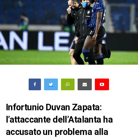
Infortunio Duvan Zapata:
l’attaccante dell’Atalanta ha
accusato un problema alla