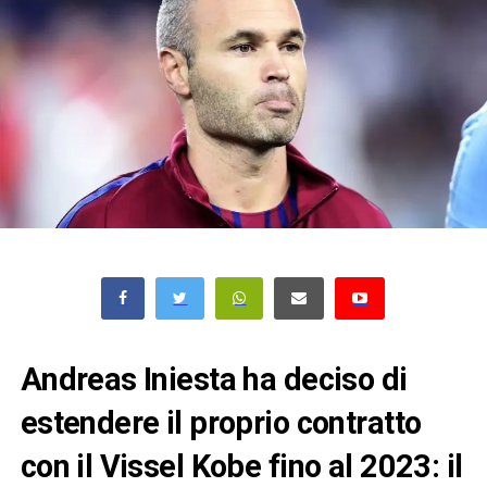
Andreas Iniesta ha deciso di
estendere il proprio contratto
con il Vissel Kobe fino al 2023: il