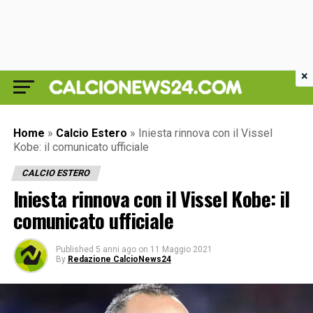
×
Home
»
Calcio Estero
»
Iniesta rinnova con il Vissel
Kobe: il comunicato ufficiale
CALCIO ESTERO
Iniesta rinnova con il Vissel Kobe: il
comunicato ufficiale
Published
5 anni ago
on
11 Maggio 2021
By
Redazione CalcioNews24