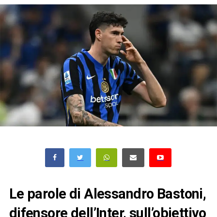
Le parole di Alessandro Bastoni,
difensore dell’Inter, sull’obiettivo