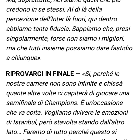
credono in se stessi. Al di là della
percezione dell’Inter là fuori, qui dentro
abbiamo tanta fiducia. Sappiamo che, presi
singolarmente, forse non siamo i migliori,
ma che tutti insieme possiamo dare fastidio
a chiunque».
RIPROVARCI IN FINALE –
«Sì, perché le
nostre carriere non sono infinite e chissà
quante altre volte ci capiterà di giocare una
semifinale di Champions. È un’occasione
che va colta. Vogliamo rivivere le emozioni
di Istanbul, però stavolta stando dall’altro
lato… Faremo di tutto perché questo si