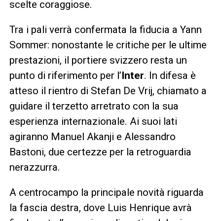
scelte coraggiose.
Tra i pali verrà confermata la fiducia a Yann
Sommer: nonostante le critiche per le ultime
prestazioni, il portiere svizzero resta un
punto di riferimento per l’
Inter
. In difesa è
atteso il rientro di Stefan De Vrij, chiamato a
guidare il terzetto arretrato con la sua
esperienza internazionale. Ai suoi lati
agiranno Manuel Akanji e Alessandro
Bastoni, due certezze per la retroguardia
nerazzurra.
A centrocampo la principale novità riguarda
la fascia destra, dove Luis Henrique avrà