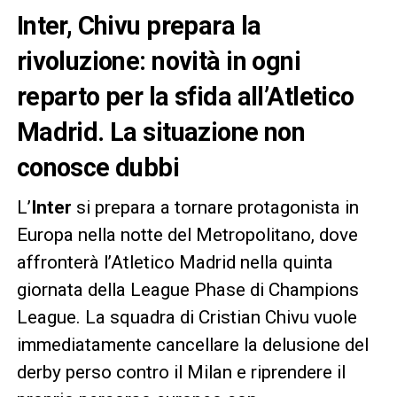
Inter, Chivu prepara la
rivoluzione: novità in ogni
reparto per la sfida all’Atletico
Madrid
. La situazione non
conosce dubbi
L’
Inter
si prepara a tornare protagonista in
Europa nella notte del Metropolitano, dove
affronterà l’Atletico Madrid nella quinta
giornata della League Phase di Champions
League. La squadra di Cristian Chivu vuole
immediatamente cancellare la delusione del
derby perso contro il Milan e riprendere il