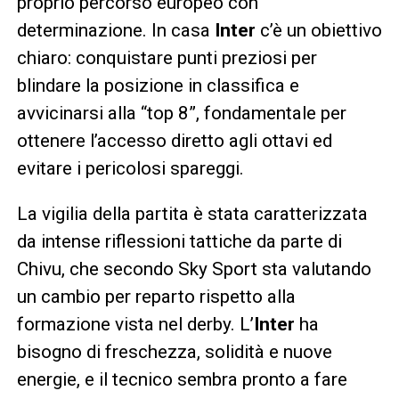
proprio percorso europeo con
determinazione. In casa
Inter
c’è un obiettivo
chiaro: conquistare punti preziosi per
blindare la posizione in classifica e
avvicinarsi alla “top 8”, fondamentale per
ottenere l’accesso diretto agli ottavi ed
evitare i pericolosi spareggi.
La vigilia della partita è stata caratterizzata
da intense riflessioni tattiche da parte di
Chivu, che secondo Sky Sport sta valutando
un cambio per reparto rispetto alla
formazione vista nel derby. L’
Inter
ha
bisogno di freschezza, solidità e nuove
energie, e il tecnico sembra pronto a fare