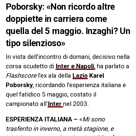
Poborsky: «Non ricordo altre
doppiette in carriera come
quella del 5 maggio. Inzaghi? Un
tipo silenzioso»
In vista dell’incontro di domani, decisivo nella
corsa scudetto di
Inter e Napoli
,
ha parlato a
Flashscore
l’ex ala della
Lazio
Karel
Poborsky
, ricordando l’esperienza italiana e
quel fatidico 5 maggio, costato il
campionato all’
Inter
nel 2003.
ESPERIENZA ITALIANA –
«
Mi sono
trasferito in inverno, a metà stagione, e