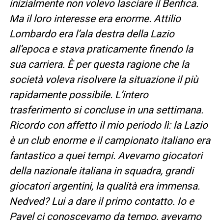
inizialmente non volevo lasciare il Benfica.
Ma il loro interesse era enorme. Attilio
Lombardo era l’ala destra della Lazio
all’epoca e stava praticamente finendo la
sua carriera. È per questa ragione che la
società voleva risolvere la situazione il più
rapidamente possibile. L’intero
trasferimento si concluse in una settimana.
Ricordo con affetto il mio periodo lì: la Lazio
è un club enorme e il campionato italiano era
fantastico a quei tempi. Avevamo giocatori
della nazionale italiana in squadra, grandi
giocatori argentini, la qualità era immensa.
Nedved? Lui a dare il primo contatto. Io e
Pavel ci conoscevamo da tempo, avevamo