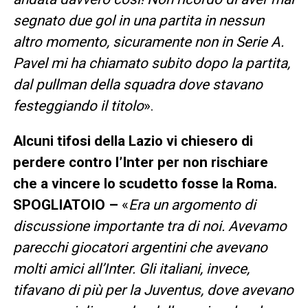
segnato due gol in una partita in nessun
altro momento, sicuramente non in Serie A.
Pavel mi ha chiamato subito dopo la partita,
dal pullman della squadra dove stavano
festeggiando il titolo
».
Alcuni tifosi della Lazio vi chiesero di
perdere contro l’Inter per non rischiare
che a vincere lo scudetto fosse la Roma.
SPOGLIATOIO
–
«
Era un argomento di
discussione importante tra di noi. Avevamo
parecchi giocatori argentini che avevano
molti amici all’Inter. Gli italiani, invece,
tifavano di più per la Juventus, dove avevano