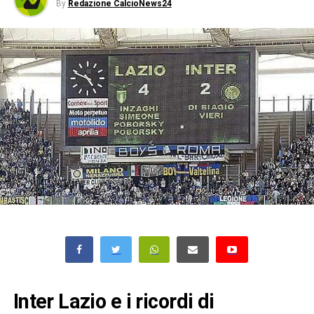
By
Redazione CalcioNews24
Inter Lazio e i ricordi di