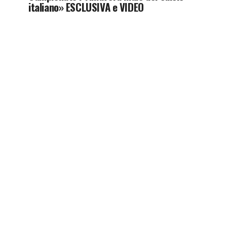
italiano» ESCLUSIVA e VIDEO