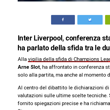
Inter Liverpool, conferenza sta
ha parlato della sfida tra le
Alla
vigilia della sfida di Champions Leag
Arne Slot
, ha affrontato in conferenza 
solo alla partita, ma anche al momento d
Al centro del dibattito le dichiarazioni d
valutazioni sulle ultime scelte tecniche.
fornito spiegazioni precise e ha richiama