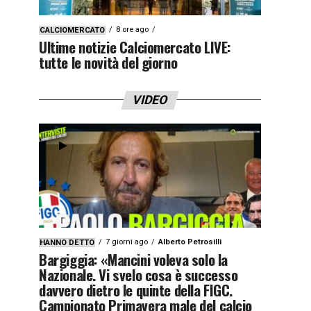
8 ore ago
CALCIOMERCATO
Ultime notizie Calciomercato LIVE:
tutte le novità del giorno
VIDEO
7 giorni ago
Alberto Petrosilli
HANNO DETTO
Bargiggia: «Mancini voleva solo la
Nazionale. Vi svelo cosa è successo
davvero dietro le quinte della FIGC.
Campionato Primavera male del calcio