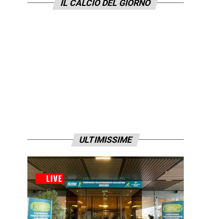
IL CALCIO DEL GIORNO
ULTIMISSIME