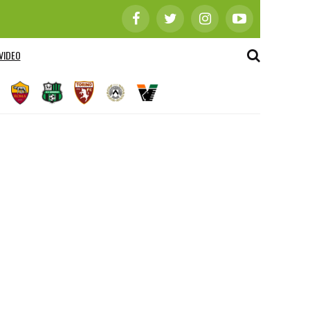
VIDEO