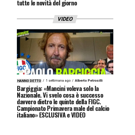
tutte le novità del giorno
VIDEO
1 settimana ago
Alberto Petrosilli
HANNO DETTO
Bargiggia: «Mancini voleva solo la
Nazionale. Vi svelo cosa è successo
davvero dietro le quinte della FIGC.
Campionato Primavera male del calcio
italiano» ESCLUSIVA e VIDEO