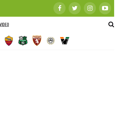
VIDEO