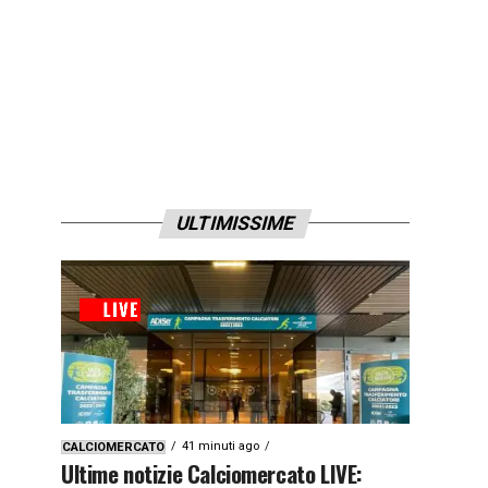
ULTIMISSIME
41 minuti ago
CALCIOMERCATO
Ultime notizie Calciomercato LIVE: