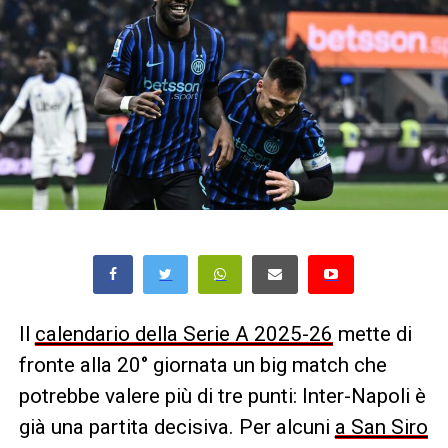
Il
calendario della Serie A 2025-26
mette di
fronte alla 20° giornata un big match che
potrebbe valere più di tre punti: Inter-Napoli è
già una partita decisiva. Per alcuni
a San Siro