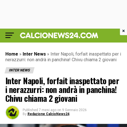
×
Home
»
Inter News
»
Inter Napoli, forfait inaspettato per i
nerazzurri: non andrà in panchina! Chivu chiama 2 giovani
INTER NEWS
Inter Napoli, forfait inaspettato per
i nerazzurri: non andrà in panchina!
Chivu chiama 2 giovani
Published
7 mesi ago
on
9 Gennaio 2026
By
Redazione CalcioNews24