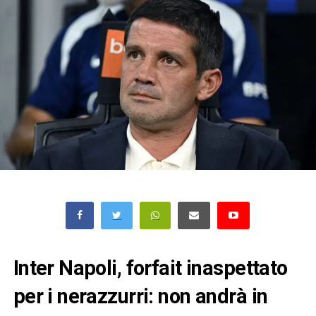
Inter Napoli, forfait inaspettato
per i nerazzurri: non andrà in