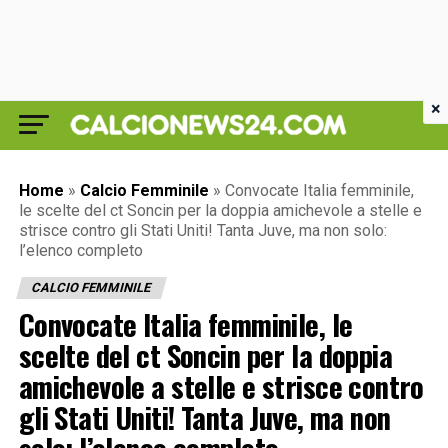
×
Home
»
Calcio Femminile
»
Convocate Italia femminile,
le scelte del ct Soncin per la doppia amichevole a stelle e
strisce contro gli Stati Uniti! Tanta Juve, ma non solo:
l’elenco completo
CALCIO FEMMINILE
Convocate Italia femminile, le
scelte del ct Soncin per la doppia
amichevole a stelle e strisce contro
gli Stati Uniti! Tanta Juve, ma non