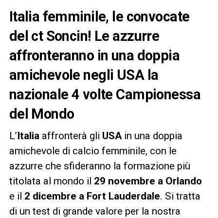
Italia femminile, le convocate
del ct Soncin! Le azzurre
affronteranno in una doppia
amichevole negli USA la
nazionale 4 volte Campionessa
del Mondo
L’
Italia
affronterà gli
USA
in una doppia
amichevole di calcio femminile, con le
azzurre che sfideranno la formazione più
titolata al mondo il
29 novembre a Orlando
e il
2 dicembre a Fort Lauderdale
. Si tratta
di un test di grande valore per la nostra