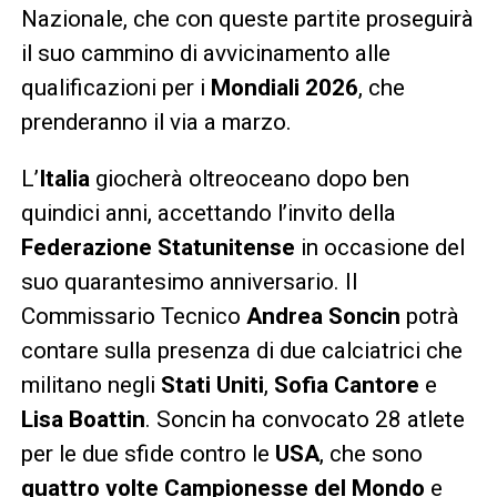
Nazionale, che con queste partite proseguirà
il suo cammino di avvicinamento alle
qualificazioni per i
Mondiali 2026
, che
prenderanno il via a marzo.
L’
Italia
giocherà oltreoceano dopo ben
quindici anni, accettando l’invito della
Federazione Statunitense
in occasione del
suo quarantesimo anniversario. Il
Commissario Tecnico
Andrea Soncin
potrà
contare sulla presenza di due calciatrici che
militano negli
Stati Uniti
,
Sofia Cantore
e
Lisa Boattin
. Soncin ha convocato 28 atlete
per le due sfide contro le
USA
, che sono
quattro volte Campionesse del Mondo
e