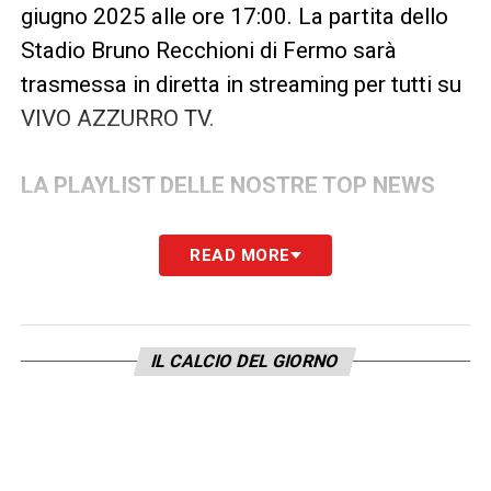
giugno 2025 alle ore 17:00. La partita dello
Stadio Bruno Recchioni di Fermo sarà
trasmessa in diretta in streaming per tutti su
VIVO AZZURRO TV.
LA PLAYLIST DELLE NOSTRE TOP NEWS
READ MORE
IL CALCIO DEL GIORNO