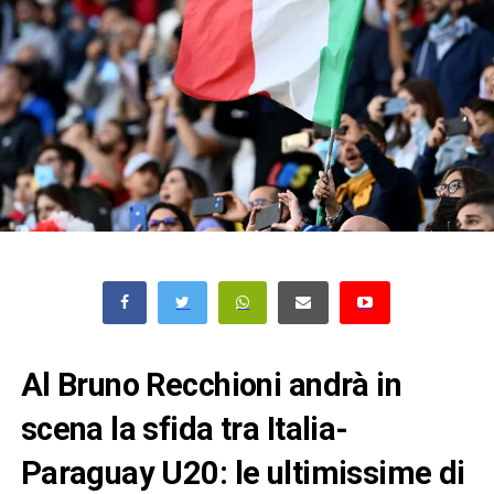
Al Bruno Recchioni andrà in
scena la sfida tra Italia-
Paraguay U20: le ultimissime di