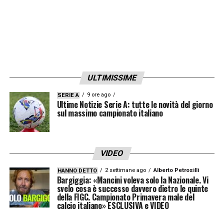
ULTIMISSIME
9 ore ago
SERIE A
Ultime Notizie Serie A: tutte le novità del giorno
sul massimo campionato italiano
VIDEO
2 settimane ago
Alberto Petrosilli
HANNO DETTO
Bargiggia: «Mancini voleva solo la Nazionale. Vi
svelo cosa è successo davvero dietro le quinte
della FIGC. Campionato Primavera male del
calcio italiano» ESCLUSIVA e VIDEO