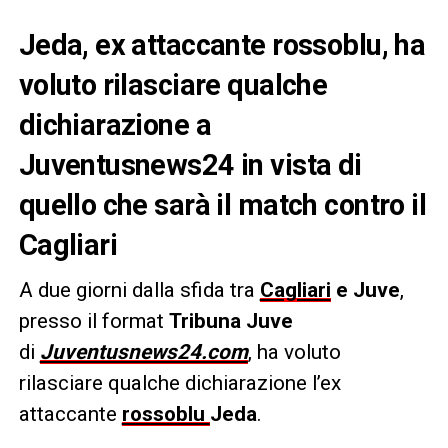
Jeda, ex attaccante rossoblu, ha
voluto rilasciare qualche
dichiarazione a
Juventusnews24 in vista di
quello che sarà il match contro il
Cagliari
A due giorni dalla sfida tra
Cagliari
e Juve
,
presso il format
Tribuna Juve
di
Juventusnews24.com
, ha voluto
rilasciare qualche dichiarazione l’ex
attaccante
rossoblu
Jeda
.