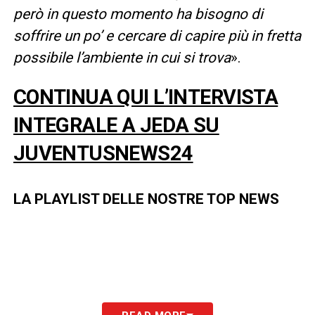
però in questo momento ha bisogno di
soffrire un po’ e cercare di capire più in fretta
possibile l’ambiente in cui si trova
».
CONTINUA QUI L’INTERVISTA
INTEGRALE A JEDA SU
JUVENTUSNEWS24
LA PLAYLIST DELLE NOSTRE TOP NEWS