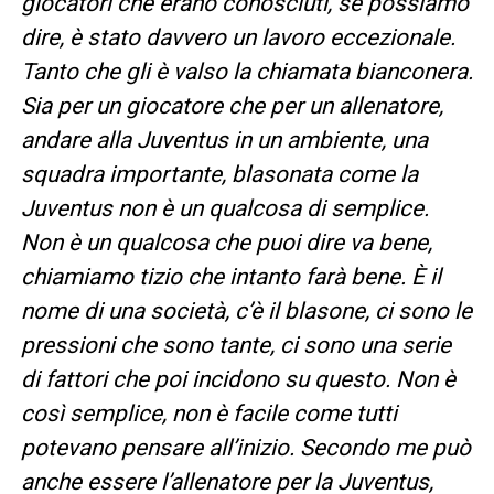
giocatori che erano conosciuti, se possiamo
dire, è stato davvero un lavoro eccezionale.
Tanto che gli è valso la chiamata bianconera.
Sia per un giocatore che per un allenatore,
andare alla Juventus in un ambiente, una
squadra importante, blasonata come la
Juventus non è un qualcosa di semplice.
Non è un qualcosa che puoi dire va bene,
chiamiamo tizio che intanto farà bene. È il
nome di una società, c’è il blasone, ci sono le
pressioni che sono tante, ci sono una serie
di fattori che poi incidono su questo. Non è
così semplice, non è facile come tutti
potevano pensare all’inizio. Secondo me può
anche essere l’allenatore per la Juventus,