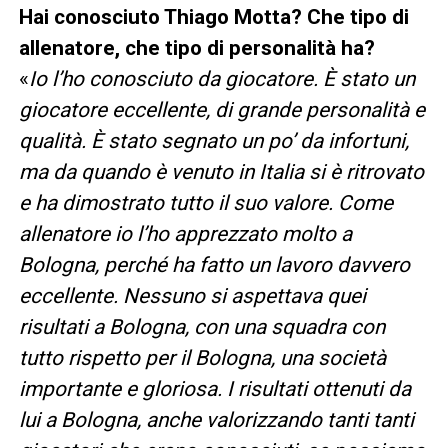
Hai conosciuto Thiago Motta? Che tipo di
allenatore, che tipo di personalità ha?
«
Io l’ho conosciuto da giocatore. È stato un
giocatore eccellente, di grande personalità e
qualità. È stato segnato un po’ da infortuni,
ma da quando è venuto in Italia si è ritrovato
e ha dimostrato tutto il suo valore. Come
allenatore io l’ho apprezzato molto a
Bologna, perché ha fatto un lavoro davvero
eccellente. Nessuno si aspettava quei
risultati a Bologna, con una squadra con
tutto rispetto per il Bologna, una società
importante e gloriosa. I risultati ottenuti da
lui a Bologna, anche valorizzando tanti tanti