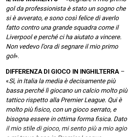
gol da professionista è stato un sogno che
si è avverato, e sono così felice di averlo
fatto contro una grande squadra come il
Liverpool e perché ci ha aiutato a vincere.
Non vedevo l’ora di segnare il mio primo
gol
».
DIFFERENZA DI GIOCO IN INGHILTERRA
–
«
Sì, in Italia la media è decisamente più
bassa perché lì giocano un calcio molto più
tattico rispetto alla Premier League. Qui è
molto più fisico, con un gioco serrato, e
bisogna essere in ottima forma fisica. Dato
il mio stile di gioco, mi sento più a mio agio