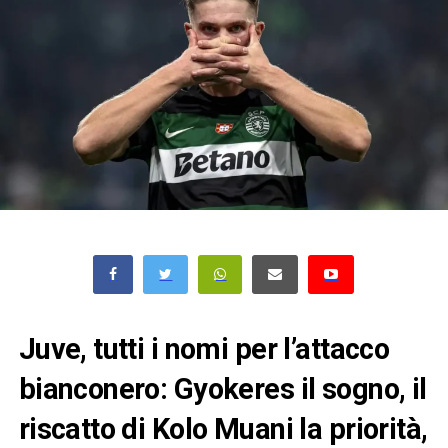
Juve, tutti i nomi per l’attacco
bianconero: Gyokeres il sogno, il
riscatto di Kolo Muani la priorità,