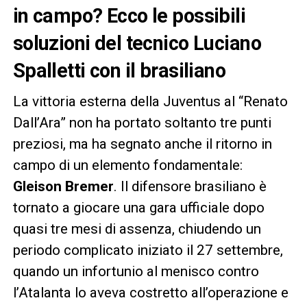
in campo? Ecco le possibili
soluzioni del tecnico Luciano
Spalletti con il brasiliano
La vittoria esterna della Juventus al “Renato
Dall’Ara” non ha portato soltanto tre punti
preziosi, ma ha segnato anche il ritorno in
campo di un elemento fondamentale:
Gleison Bremer
. Il difensore brasiliano è
tornato a giocare una gara ufficiale dopo
quasi tre mesi di assenza, chiudendo un
periodo complicato iniziato il 27 settembre,
quando un infortunio al menisco contro
l’Atalanta lo aveva costretto all’operazione e