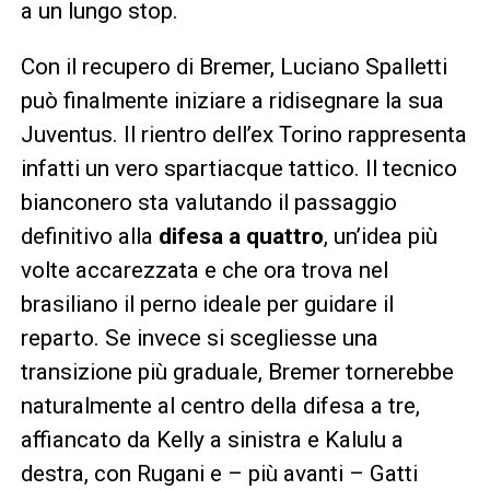
a un lungo stop.
Con il recupero di Bremer, Luciano Spalletti
può finalmente iniziare a ridisegnare la sua
Juventus. Il rientro dell’ex Torino rappresenta
infatti un vero spartiacque tattico. Il tecnico
bianconero sta valutando il passaggio
definitivo alla
difesa a quattro
, un’idea più
volte accarezzata e che ora trova nel
brasiliano il perno ideale per guidare il
reparto. Se invece si scegliesse una
transizione più graduale, Bremer tornerebbe
naturalmente al centro della difesa a tre,
affiancato da Kelly a sinistra e Kalulu a
destra, con Rugani e – più avanti – Gatti