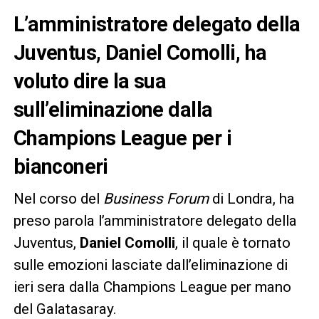
L’amministratore delegato della
Juventus, Daniel Comolli, ha
voluto dire la sua
sull’eliminazione dalla
Champions League per i
bianconeri
Nel corso del
Business Forum
di Londra, ha
preso parola l’amministratore delegato della
Juventus,
Daniel Comolli
, il quale è tornato
sulle emozioni lasciate dall’eliminazione di
ieri sera dalla Champions League per mano
del Galatasaray.