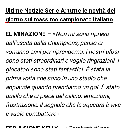
Ultime Notizie Serie A: tutte le novità del
giorno sul massimo campionato italiano
ELIMINAZIONE
– «
Non mi sono ripreso
dall’uscita dalla Champions, penso ci
vorranno anni per riprendermi. I nostri tifosi
sono stati straordinari e voglio ringraziarli. I
giocatori sono stati fantastici. È stata la
prima volta che sono in uno stadio che
applaude quando prendiamo un gol. È stato
quello che ci piace del calcio: emozione,
frustrazione, il segnale che la squadra è viva
e vuole combattere
»