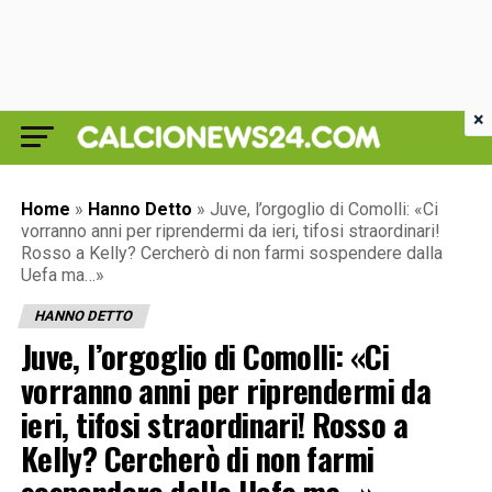
×
Home
»
Hanno Detto
»
Juve, l’orgoglio di Comolli: «Ci
vorranno anni per riprendermi da ieri, tifosi straordinari!
Rosso a Kelly? Cercherò di non farmi sospendere dalla
Uefa ma…»
HANNO DETTO
Juve, l’orgoglio di Comolli: «Ci
vorranno anni per riprendermi da
ieri, tifosi straordinari! Rosso a
Kelly? Cercherò di non farmi