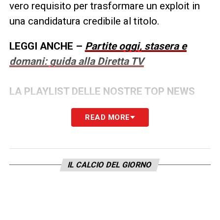
vero requisito per trasformare un exploit in
una candidatura credibile al titolo.
LEGGI ANCHE –
Partite oggi, stasera e
domani: guida alla Diretta TV
LA PLAYLIST DELLE NOSTRE TOP NEWS
READ MORE
IL CALCIO DEL GIORNO