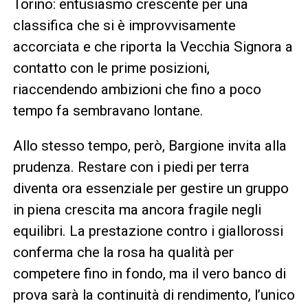
Torino: entusiasmo crescente per una
classifica che si è improvvisamente
accorciata e che riporta la Vecchia Signora a
contatto con le prime posizioni,
riaccendendo ambizioni che fino a poco
tempo fa sembravano lontane.
Allo stesso tempo, però, Bargione invita alla
prudenza. Restare con i piedi per terra
diventa ora essenziale per gestire un gruppo
in piena crescita ma ancora fragile negli
equilibri. La prestazione contro i giallorossi
conferma che la rosa ha qualità per
competere fino in fondo, ma il vero banco di
prova sarà la continuità di rendimento, l’unico