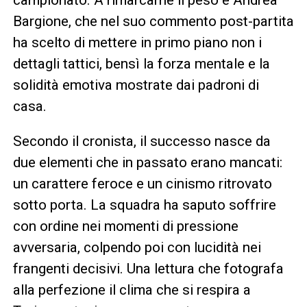
Bargione, che nel suo commento post-partita
ha scelto di mettere in primo piano non i
dettagli tattici, bensì la forza mentale e la
solidità emotiva mostrate dai padroni di
casa.
Secondo il cronista, il successo nasce da
due elementi che in passato erano mancati:
un carattere feroce e un cinismo ritrovato
sotto porta. La squadra ha saputo soffrire
con ordine nei momenti di pressione
avversaria, colpendo poi con lucidità nei
frangenti decisivi. Una lettura che fotografa
alla perfezione il clima che si respira a