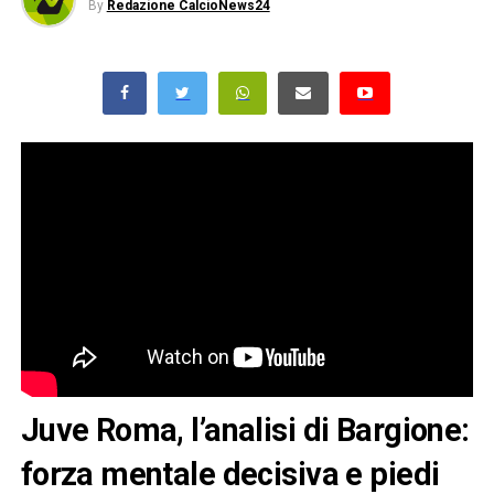
By
Redazione CalcioNews24
Juve Roma, l’analisi di Bargione:
forza mentale decisiva e piedi