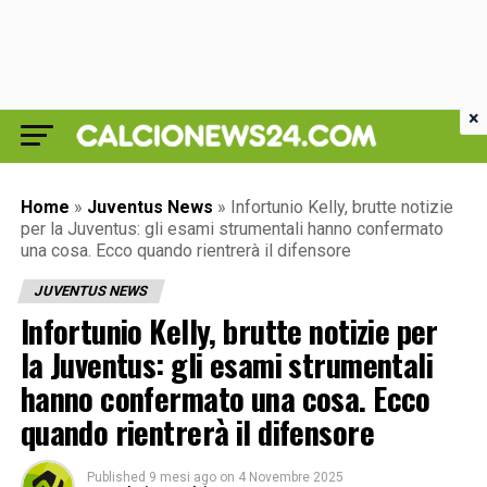
×
Home
»
Juventus News
»
Infortunio Kelly, brutte notizie
per la Juventus: gli esami strumentali hanno confermato
una cosa. Ecco quando rientrerà il difensore
JUVENTUS NEWS
Infortunio Kelly, brutte notizie per
la Juventus: gli esami strumentali
hanno confermato una cosa. Ecco
quando rientrerà il difensore
Published
9 mesi ago
on
4 Novembre 2025