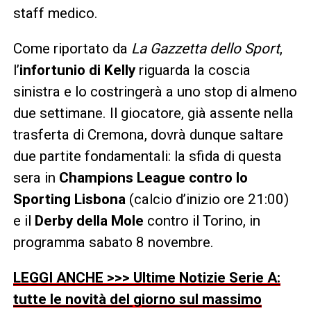
staff medico.
Come riportato da
La Gazzetta dello Sport
,
l’
infortunio di Kelly
riguarda la coscia
sinistra e lo costringerà a uno stop di almeno
due settimane. Il giocatore, già assente nella
trasferta di Cremona, dovrà dunque saltare
due partite fondamentali: la sfida di questa
sera in
Champions League contro lo
Sporting Lisbona
(calcio d’inizio ore 21:00)
e il
Derby della Mole
contro il Torino, in
programma sabato 8 novembre.
LEGGI ANCHE >>> Ultime Notizie Serie A:
tutte le novità del giorno sul massimo