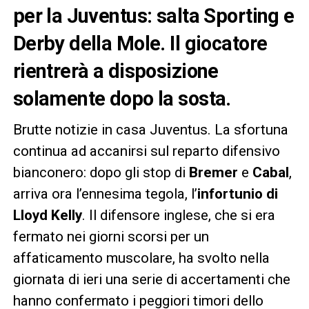
per la Juventus: salta Sporting e
Derby della Mole. Il giocatore
rientrerà a disposizione
solamente dopo la sosta.
Brutte notizie in casa Juventus. La sfortuna
continua ad accanirsi sul reparto difensivo
bianconero: dopo gli stop di
Bremer
e
Cabal
,
arriva ora l’ennesima tegola, l’
infortunio di
Lloyd Kelly
. Il difensore inglese, che si era
fermato nei giorni scorsi per un
affaticamento muscolare, ha svolto nella
giornata di ieri una serie di accertamenti che
hanno confermato i peggiori timori dello