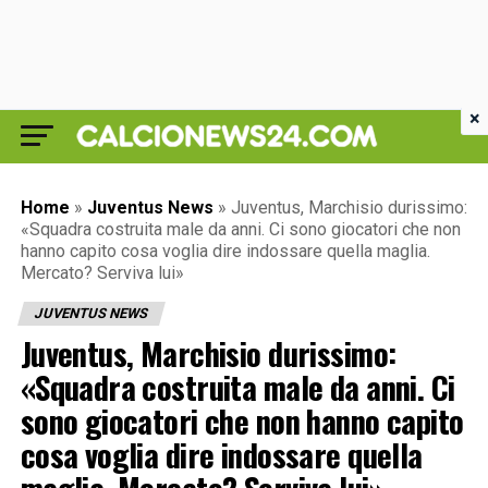
×
Home
»
Juventus News
»
Juventus, Marchisio durissimo:
«Squadra costruita male da anni. Ci sono giocatori che non
hanno capito cosa voglia dire indossare quella maglia.
Mercato? Serviva lui»
JUVENTUS NEWS
Juventus, Marchisio durissimo:
«Squadra costruita male da anni. Ci
sono giocatori che non hanno capito
cosa voglia dire indossare quella