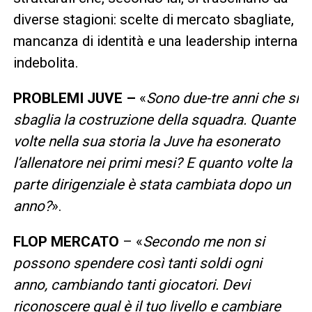
diverse stagioni: scelte di mercato sbagliate,
mancanza di identità e una leadership interna
indebolita.
PROBLEMI JUVE –
«
Sono due-tre anni che si
sbaglia la costruzione della squadra. Quante
volte nella sua storia la Juve ha esonerato
l’allenatore nei primi mesi? E quanto volte la
parte dirigenziale è stata cambiata dopo un
anno?
».
FLOP MERCATO
– «
Secondo me non si
possono spendere così tanti soldi ogni
anno, cambiando tanti giocatori. Devi
riconoscere qual è il tuo livello e cambiare