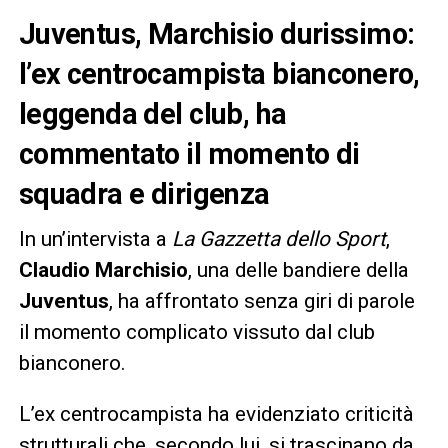
Juventus, Marchisio durissimo:
l’ex centrocampista bianconero,
leggenda del club, ha
commentato il momento di
squadra e dirigenza
In un’intervista a
La Gazzetta dello Sport
,
Claudio Marchisio
, una delle bandiere della
Juventus
, ha affrontato senza giri di parole
il momento complicato vissuto dal club
bianconero.
L’ex centrocampista ha evidenziato criticità
strutturali che, secondo lui, si trascinano da