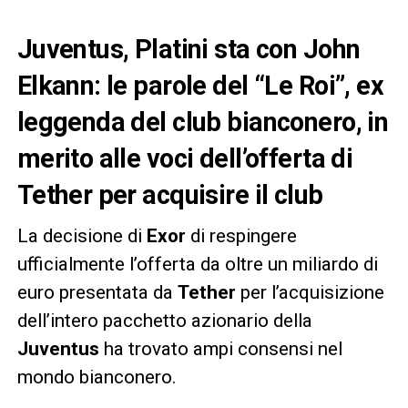
Juventus, Platini sta con John
Elkann: le parole del “Le Roi”, ex
leggenda del club bianconero, in
merito alle voci dell’offerta di
Tether per acquisire il club
La decisione di
Exor
di respingere
ufficialmente l’offerta da oltre un miliardo di
euro presentata da
Tether
per l’acquisizione
dell’intero pacchetto azionario della
Juventus
ha trovato ampi consensi nel
mondo bianconero.