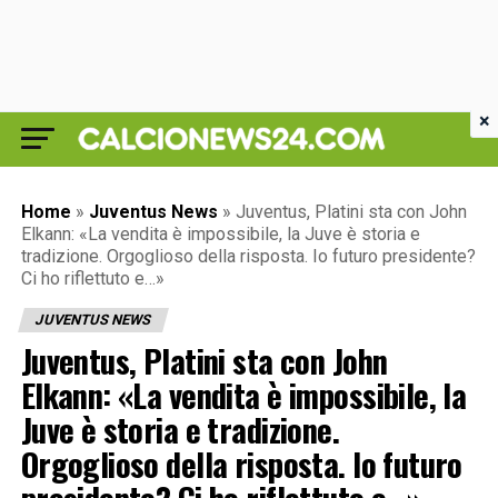
×
Home
»
Juventus News
»
Juventus, Platini sta con John
Elkann: «La vendita è impossibile, la Juve è storia e
tradizione. Orgoglioso della risposta. Io futuro presidente?
Ci ho riflettuto e…»
JUVENTUS NEWS
Juventus, Platini sta con John
Elkann: «La vendita è impossibile, la
Juve è storia e tradizione.
Orgoglioso della risposta. Io futuro