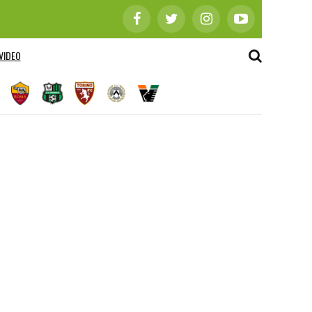
VIDEO