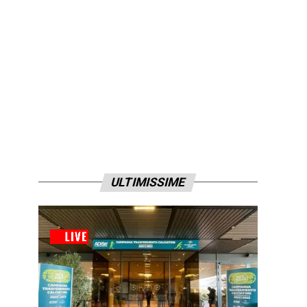
ULTIMISSIME