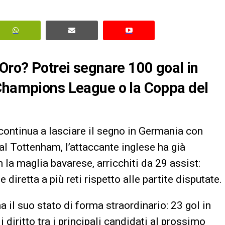
’Oro? Potrei segnare 100 goal in
 Champions League o la Coppa del
ontinua a lasciare il segno in Germania con
al Tottenham, l’attaccante inglese ha già
la maglia bavarese, arricchiti da 29 assist:
diretta a più reti rispetto alle partite disputate.
il suo stato di forma straordinario: 23 gol in
 diritto tra i principali candidati al prossimo